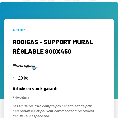
479102
RODIGAS - SUPPORT MURAL
RÉGLABLE 800X450
120 kg
Article en stock garanti.
+ de détails
Les titulaires d'un compte pro bénéficient de prix
personnalisés et peuvent commander directement
depuis leur espace pro.