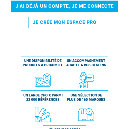
J’AI DÉJÀ UN COMPTE, JE ME CONNECTE
JE CRÉE MON ESPACE PRO
UNE DISPONIBILITÉ DE
UN ACCOMPAGNEMENT
PRODUITS À PROXIMITÉ
ADAPTÉ À VOS BESOINS
UN LARGE CHOIX PARMI
UNE SÉLECTION DE
22 000 RÉFÉRENCES
PLUS DE 160 MARQUES