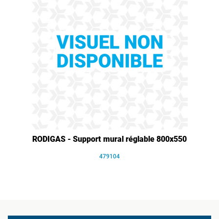
RODIGAS - Support mural réglable 800x550
479104