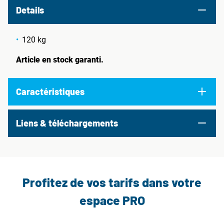
Details
120 kg
Article en stock garanti.
Caractéristiques
Liens & téléchargements
Profitez de vos tarifs dans votre
espace PRO