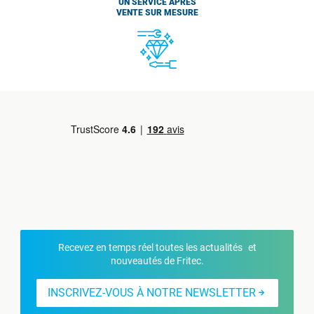
UN SERVICE APRÈS
VENTE SUR MESURE
Recevez en temps réel toutes les actualités et
nouveautés de Fritec.
INSCRIVEZ-VOUS À NOTRE NEWSLETTER