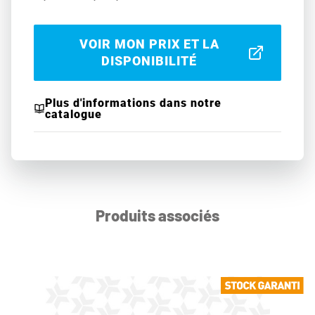
VOIR MON PRIX ET LA
DISPONIBILITÉ
Plus d'informations dans notre
catalogue
Produits associés