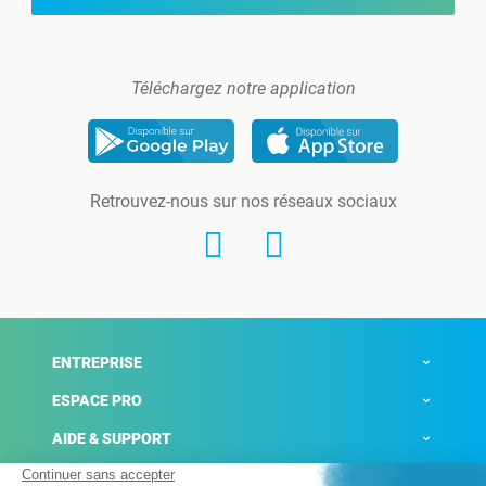
Téléchargez notre application
Retrouvez-nous sur nos réseaux sociaux
ENTREPRISE
ESPACE PRO
AIDE & SUPPORT
ACTUALITÉS