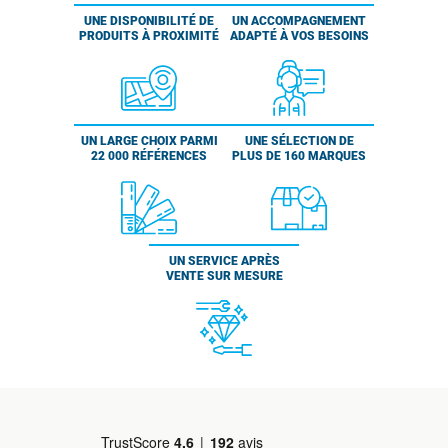
UNE DISPONIBILITÉ DE
UN ACCOMPAGNEMENT
PRODUITS À PROXIMITÉ
ADAPTÉ À VOS BESOINS
UN LARGE CHOIX PARMI
UNE SÉLECTION DE
22 000 RÉFÉRENCES
PLUS DE 160 MARQUES
UN SERVICE APRÈS
VENTE SUR MESURE