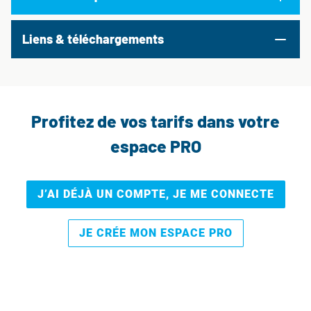
Liens & téléchargements
Profitez de vos tarifs dans votre
espace PRO
J’AI DÉJÀ UN COMPTE, JE ME CONNECTE
JE CRÉE MON ESPACE PRO