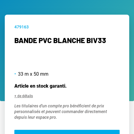
479163
BANDE PVC BLANCHE BIV33
33 m x 50 mm
Article en stock garanti.
+ de détails
Les titulaires d'un compte pro bénéficient de prix
personnalisés et peuvent commander directement
depuis leur espace pro.