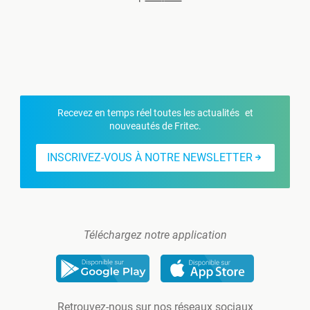
Recevez en temps réel toutes les actualités et
nouveautés de Fritec.
INSCRIVEZ-VOUS À NOTRE NEWSLETTER
Téléchargez notre application
Retrouvez-nous sur nos réseaux sociaux