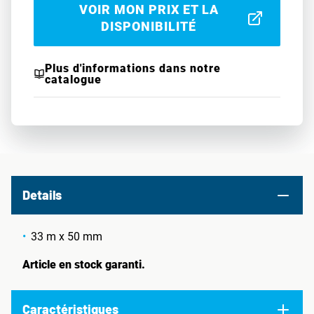
VOIR MON PRIX ET LA
DISPONIBILITÉ
Plus d'informations dans notre
catalogue
Details
33 m x 50 mm
Article en stock garanti.
Caractéristiques