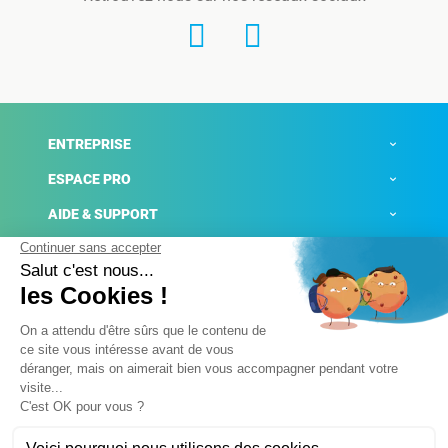
ENTREPRISE
ESPACE PRO
AIDE & SUPPORT
ACTUALITÉS
Mentions légales
Politique de confidentialité
Gestion des cookies