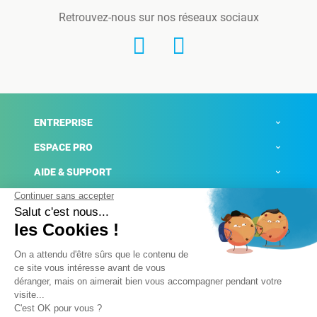
Retrouvez-nous sur nos réseaux sociaux
ENTREPRISE
ESPACE PRO
AIDE & SUPPORT
ACTUALITÉS
Mentions légales
Politique de confidentialité