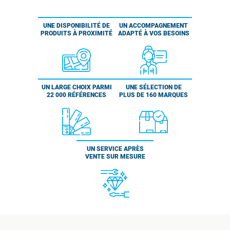
UNE DISPONIBILITÉ DE
UN ACCOMPAGNEMENT
PRODUITS À PROXIMITÉ
ADAPTÉ À VOS BESOINS
UN LARGE CHOIX PARMI
UNE SÉLECTION DE
22 000 RÉFÉRENCES
PLUS DE 160 MARQUES
UN SERVICE APRÈS
VENTE SUR MESURE