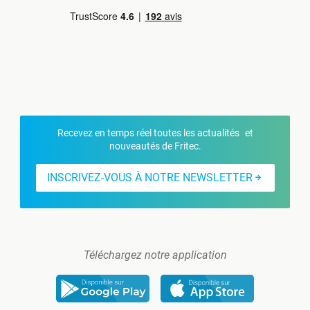
Recevez en temps réel toutes les actualités et
nouveautés de Fritec.
INSCRIVEZ-VOUS À NOTRE NEWSLETTER
Téléchargez notre application