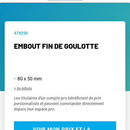
479250
EMBOUT FIN DE GOULOTTE
80 x 50 mm
+ de détails
Les titulaires d'un compte pro bénéficient de prix
personnalisés et peuvent commander directement
depuis leur espace pro.
VOIR MON PRIX ET LA