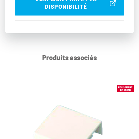
DISPONIBILITÉ
Produits associés