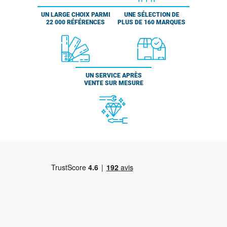
UN LARGE CHOIX PARMI
UNE SÉLECTION DE
22 000 RÉFÉRENCES
PLUS DE 160 MARQUES
UN SERVICE APRÈS
VENTE SUR MESURE