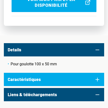
DISPONIBILITÉ
Details
Pour goulotte 100 x 50 mm
Caractéristiques
Liens & téléchargements