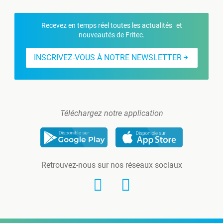
Recevez en temps réel toutes les actualités et
nouveautés de Fritec.
INSCRIVEZ-VOUS À NOTRE NEWSLETTER
Téléchargez notre application
Retrouvez-nous sur nos réseaux sociaux