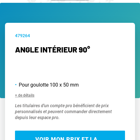
479264
ANGLE INTÉRIEUR 90°
Pour goulotte 100 x 50 mm
+ de détails
Les titulaires d'un compte pro bénéficient de prix
personnalisés et peuvent commander directement
depuis leur espace pro.
VOIR MON PRIX ET LA