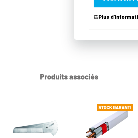
Plus d'informat
Produits associés