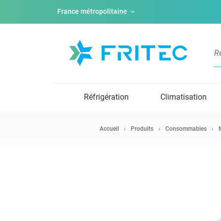
France métropolitaine
Réfrigération
Climatisation
Accueil
Produits
Consommables