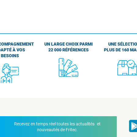
COMPAGNEMENT
UN LARGE CHOIX PARMI
UNE SÉLECTIO
APTÉ À VOS
22 000 RÉFÉRENCES
PLUS DE 160 M
BESOINS
Recevez en temps réel toutes les actualités et
nouveautés de Fritec.