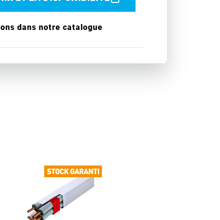
ions dans notre catalogue