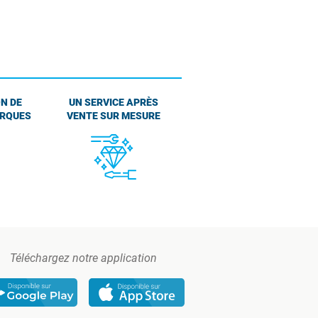
N DE
UN SERVICE APRÈS
ARQUES
VENTE SUR MESURE
Téléchargez notre application