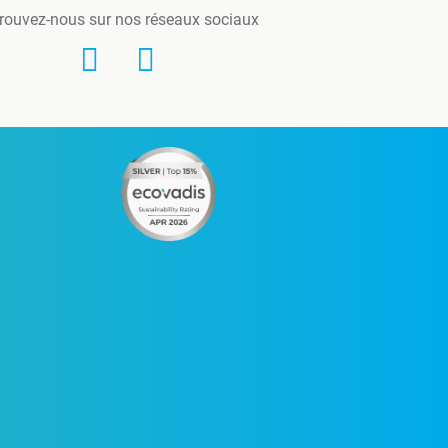
rouvez-nous sur nos réseaux sociaux