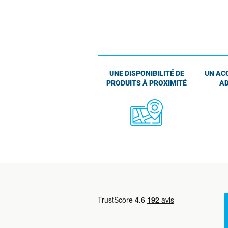
UNE DISPONIBILITÉ DE
UN AC
PRODUITS À PROXIMITÉ
AD