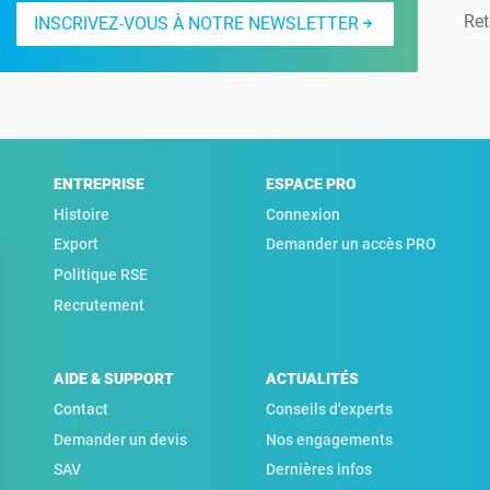
Ret
INSCRIVEZ-VOUS À NOTRE NEWSLETTER
ENTREPRISE
ESPACE PRO
Histoire
Connexion
Export
Demander un accès PRO
Politique RSE
Recrutement
AIDE & SUPPORT
ACTUALITÉS
Contact
Conseils d'experts
Demander un devis
Nos engagements
SAV
Dernières infos