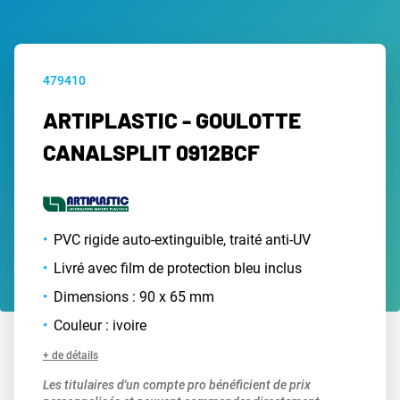
479410
ARTIPLASTIC - GOULOTTE
CANALSPLIT 0912BCF
PVC rigide auto-extinguible, traité anti-UV
Livré avec film de protection bleu inclus
Dimensions : 90 x 65 mm
Couleur : ivoire
+ de détails
Les titulaires d'un compte pro bénéficient de prix