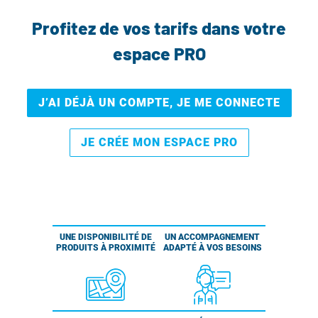
Profitez de vos tarifs dans votre
espace PRO
J’AI DÉJÀ UN COMPTE, JE ME CONNECTE
JE CRÉE MON ESPACE PRO
UNE DISPONIBILITÉ DE
UN ACCOMPAGNEMENT
PRODUITS À PROXIMITÉ
ADAPTÉ À VOS BESOINS