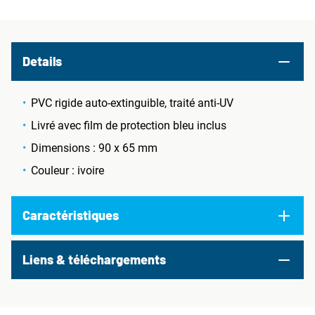
Details
PVC rigide auto-extinguible, traité anti-UV
Livré avec film de protection bleu inclus
Dimensions : 90 x 65 mm
Couleur : ivoire
Caractéristiques
Liens & téléchargements