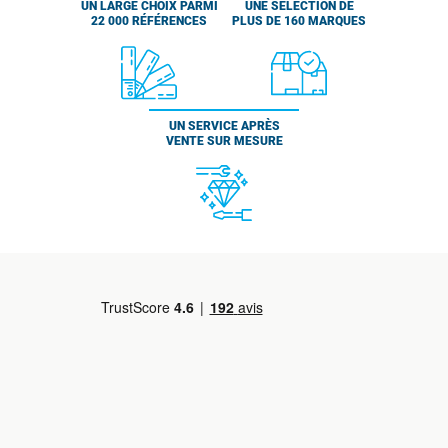
UN LARGE CHOIX PARMI
UNE SÉLECTION DE
22 000 RÉFÉRENCES
PLUS DE 160 MARQUES
UN SERVICE APRÈS
VENTE SUR MESURE