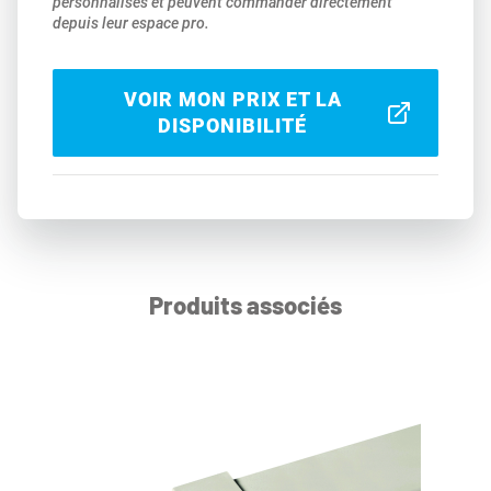
personnalisés et peuvent commander directement
depuis leur espace pro.
VOIR MON PRIX ET LA
DISPONIBILITÉ
Produits associés