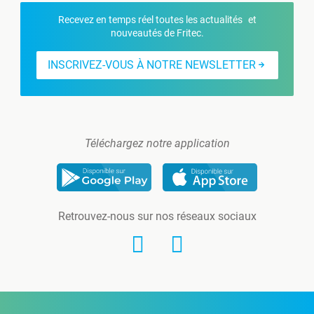
Recevez en temps réel toutes les actualités et
nouveautés de Fritec.
INSCRIVEZ-VOUS À NOTRE NEWSLETTER
Téléchargez notre application
Retrouvez-nous sur nos réseaux sociaux