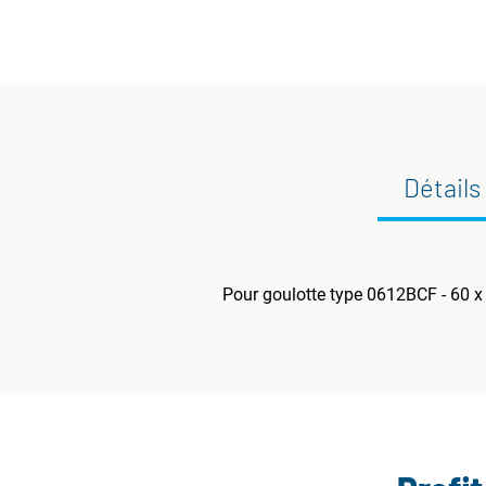
Détails
Pour goulotte type 0612BCF - 60 