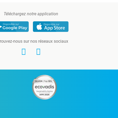
Téléchargez notre application
rouvez-nous sur nos réseaux sociaux