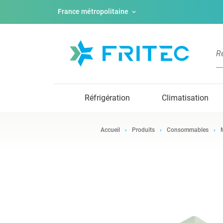
France métropolitaine
Réfrigération
Climatisation
Accueil
Produits
Consommables