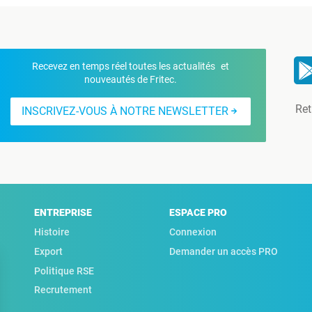
Recevez en temps réel toutes les actualités et
nouveautés de Fritec.
Ret
INSCRIVEZ-VOUS À NOTRE NEWSLETTER
ENTREPRISE
ESPACE PRO
Histoire
Connexion
Export
Demander un accès PRO
Politique RSE
Recrutement