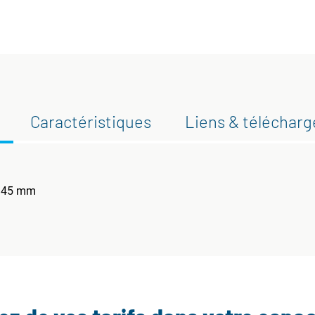
Caractéristiques
Liens & téléchar
x 45 mm