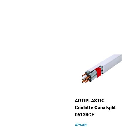
ARTIPLASTIC -
Goulotte Canalsplit
0612BCF
479402