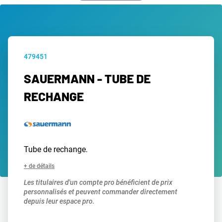
479451
SAUERMANN - TUBE DE
RECHANGE
Tube de rechange.
+ de détails
Les titulaires d'un compte pro bénéficient de prix
personnalisés et peuvent commander directement
depuis leur espace pro.