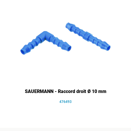
SAUERMANN - Raccord droit Ø 10 mm
476493