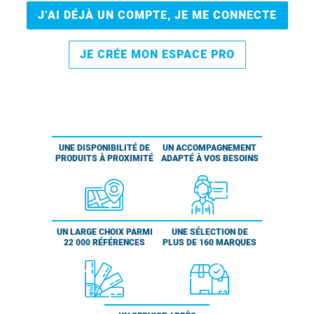
J’AI DÉJÀ UN COMPTE, JE ME CONNECTE
JE CRÉE MON ESPACE PRO
UNE DISPONIBILITÉ DE
UN ACCOMPAGNEMENT
PRODUITS À PROXIMITÉ
ADAPTÉ À VOS BESOINS
UN LARGE CHOIX PARMI
UNE SÉLECTION DE
22 000 RÉFÉRENCES
PLUS DE 160 MARQUES