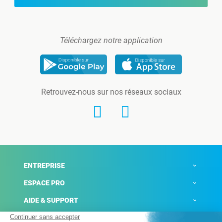
Téléchargez notre application
Retrouvez-nous sur nos réseaux sociaux
ENTREPRISE
ESPACE PRO
AIDE & SUPPORT
ACTUALITÉS