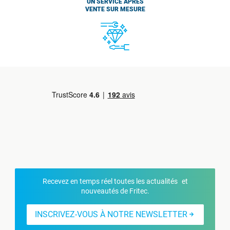
UN SERVICE APRÈS
VENTE SUR MESURE
Recevez en temps réel toutes les actualités et
nouveautés de Fritec.
INSCRIVEZ-VOUS À NOTRE NEWSLETTER