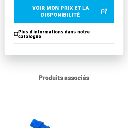
VOIR MON PRIX ET LA
DISPONIBILITÉ
Plus d'informations dans notre
catalogue
Produits associés