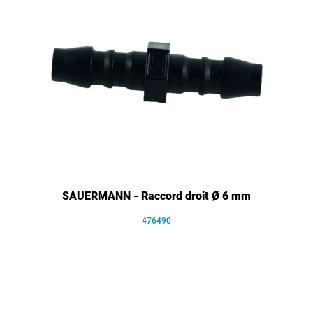
SAUERMANN - Raccord droit Ø 6 mm
476490