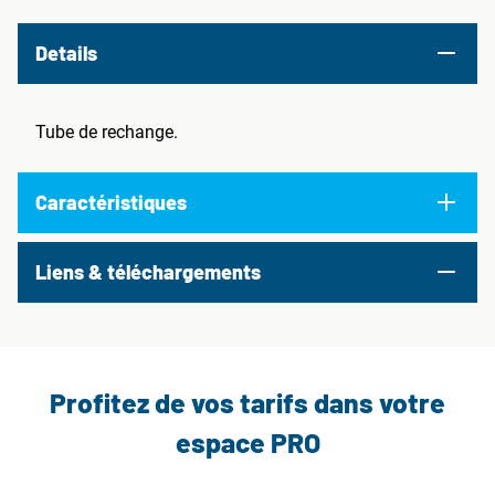
Details
Tube de rechange.
Caractéristiques
Liens & téléchargements
Profitez de vos tarifs dans votre
espace PRO