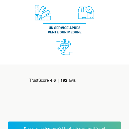
UN SERVICE APRÈS
VENTE SUR MESURE
Recevez en temps réel toutes les actualités et