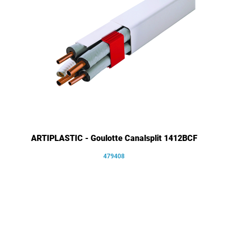
ARTIPLASTIC - Goulotte Canalsplit 1412BCF
479408