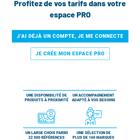
Profitez de vos tarifs dans votre
espace PRO
J’AI DÉJÀ UN COMPTE, JE ME CONNECTE
JE CRÉE MON ESPACE PRO
UNE DISPONIBILITÉ DE
UN ACCOMPAGNEMENT
PRODUITS À PROXIMITÉ
ADAPTÉ À VOS BESOINS
UN LARGE CHOIX PARMI
UNE SÉLECTION DE
22 000 RÉFÉRENCES
PLUS DE 160 MARQUES