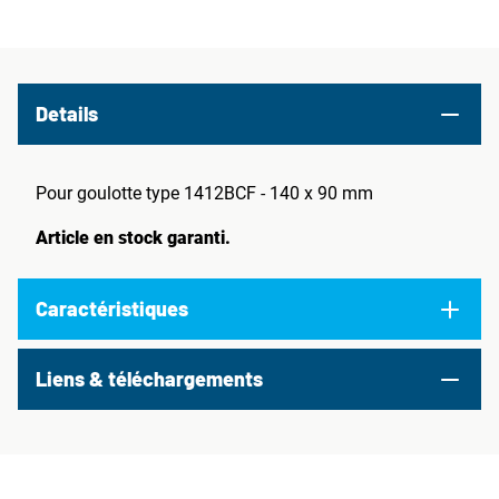
Details
Pour goulotte type 1412BCF - 140 x 90 mm
Article en stock garanti.
Caractéristiques
Liens & téléchargements