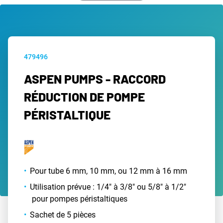
479496
ASPEN PUMPS - RACCORD
RÉDUCTION DE POMPE
PÉRISTALTIQUE
Pour tube 6 mm, 10 mm, ou 12 mm à 16 mm
Utilisation prévue : 1/4" à 3/8" ou 5/8" à 1/2"
pour pompes péristaltiques
Sachet de 5 pièces