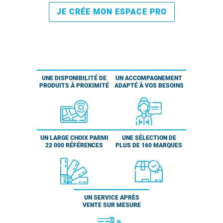
JE CRÉE MON ESPACE PRO
UNE DISPONIBILITÉ DE
UN ACCOMPAGNEMENT
PRODUITS À PROXIMITÉ
ADAPTÉ À VOS BESOINS
UN LARGE CHOIX PARMI
UNE SÉLECTION DE
22 000 RÉFÉRENCES
PLUS DE 160 MARQUES
UN SERVICE APRÈS
VENTE SUR MESURE