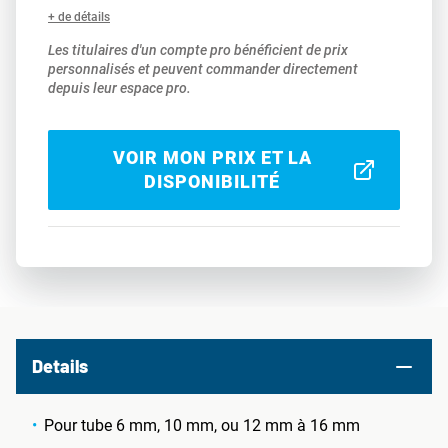
+ de détails
Les titulaires d'un compte pro bénéficient de prix
personnalisés et peuvent commander directement
depuis leur espace pro.
VOIR MON PRIX ET LA
DISPONIBILITÉ
Details
Pour tube 6 mm, 10 mm, ou 12 mm à 16 mm