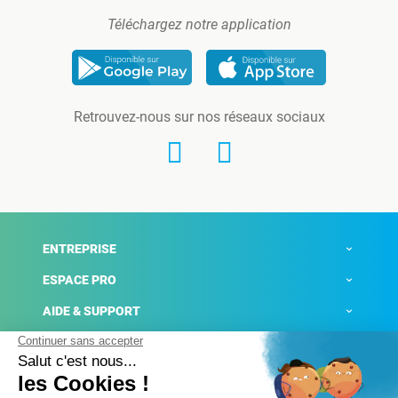
Téléchargez notre application
Retrouvez-nous sur nos réseaux sociaux
ENTREPRISE
ESPACE PRO
AIDE & SUPPORT
ACTUALITÉS