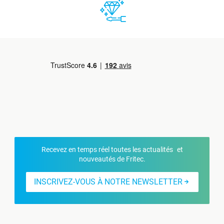
Recevez en temps réel toutes les actualités et
nouveautés de Fritec.
INSCRIVEZ-VOUS À NOTRE NEWSLETTER