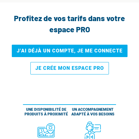
Profitez de vos tarifs dans votre
espace PRO
J’AI DÉJÀ UN COMPTE, JE ME CONNECTE
JE CRÉE MON ESPACE PRO
UNE DISPONIBILITÉ DE
UN ACCOMPAGNEMENT
PRODUITS À PROXIMITÉ
ADAPTÉ À VOS BESOINS