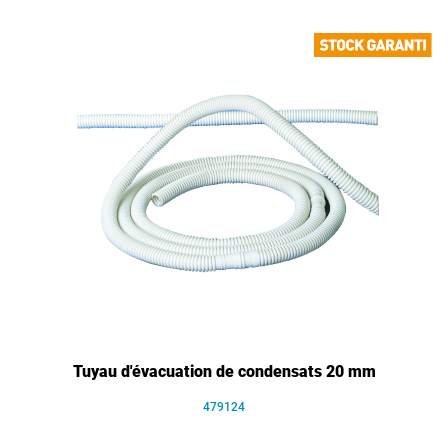
Tuyau d'évacuation de condensats 20 mm
479124