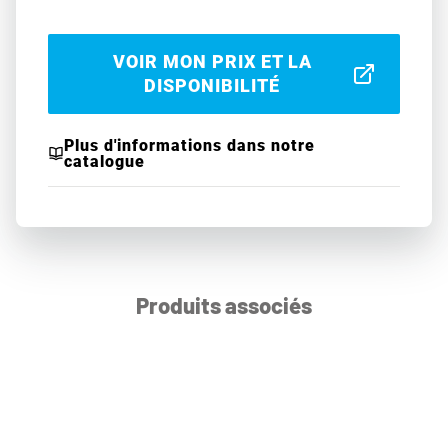
VOIR MON PRIX ET LA
DISPONIBILITÉ
Plus d'informations dans notre
catalogue
Produits associés