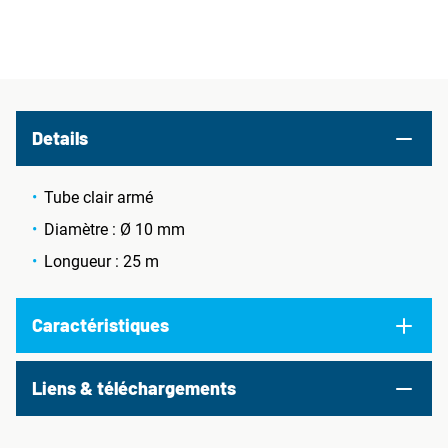
Details
Tube clair armé
Diamètre : Ø 10 mm
Longueur : 25 m
Caractéristiques
Liens & téléchargements