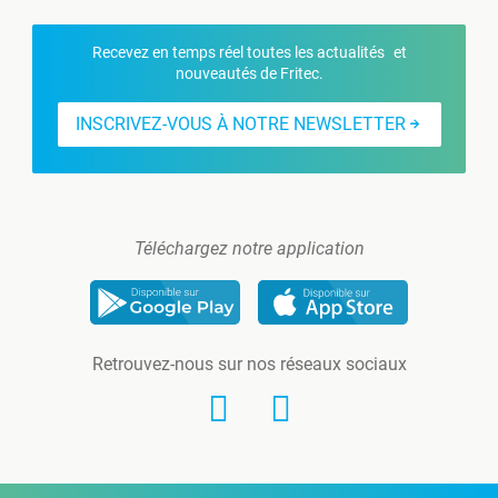
Recevez en temps réel toutes les actualités et
nouveautés de Fritec.
INSCRIVEZ-VOUS À NOTRE NEWSLETTER
Téléchargez notre application
Retrouvez-nous sur nos réseaux sociaux