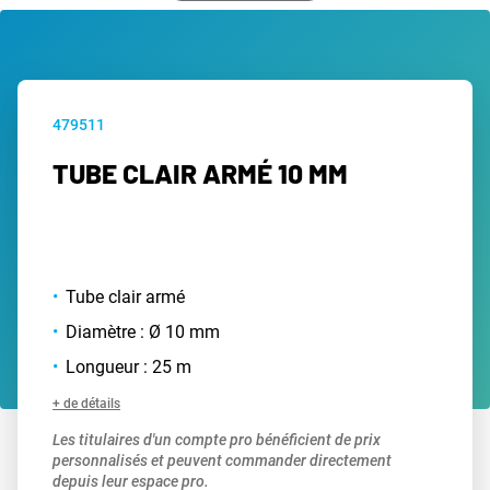
479511
TUBE CLAIR ARMÉ 10 MM
Tube clair armé
Diamètre : Ø 10 mm
Longueur : 25 m
+ de détails
Les titulaires d'un compte pro bénéficient de prix
personnalisés et peuvent commander directement
depuis leur espace pro.