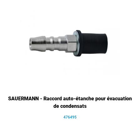
SAUERMANN - Raccord auto-étanche pour évacuation
de condensats
476495