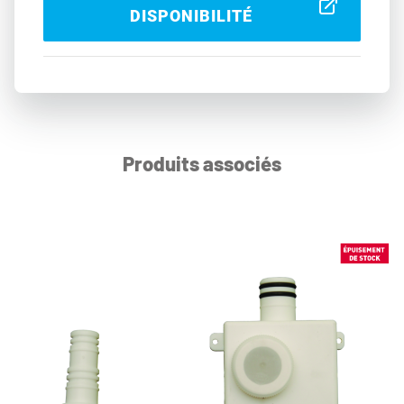
DISPONIBILITÉ
Produits associés