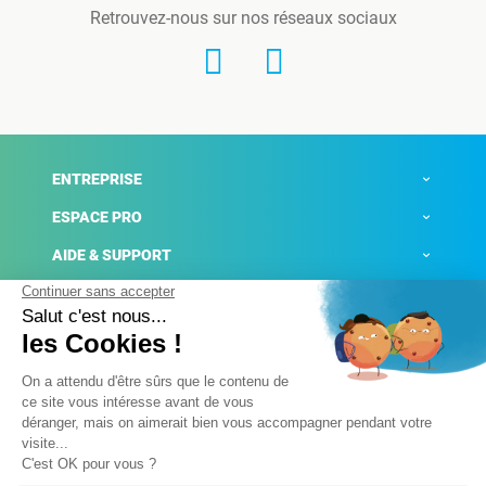
Retrouvez-nous sur nos réseaux sociaux
ENTREPRISE
ESPACE PRO
AIDE & SUPPORT
ACTUALITÉS
Mentions légales
Politique de confidentialité
Gestion des cookies