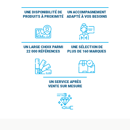
UNE DISPONIBILITÉ DE
UN ACCOMPAGNEMENT
PRODUITS À PROXIMITÉ
ADAPTÉ À VOS BESOINS
UN LARGE CHOIX PARMI
UNE SÉLECTION DE
22 000 RÉFÉRENCES
PLUS DE 160 MARQUES
UN SERVICE APRÈS
VENTE SUR MESURE