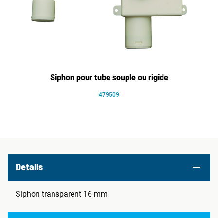
Siphon pour tube souple ou rigide
479509
Details
Siphon transparent 16 mm