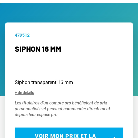
479512
SIPHON 16 MM
Siphon transparent 16 mm
+ de détails
Les titulaires d'un compte pro bénéficient de prix
personnalisés et peuvent commander directement
depuis leur espace pro.
VOIR MON PRIX ET LA