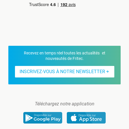
Recevez en temps réel toutes les actualités et
nouveautés de Fritec.
INSCRIVEZ-VOUS À NOTRE NEWSLETTER
Téléchargez notre application