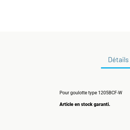
Détails
Pour goulotte type 1205BCF-W
Article en stock garanti.