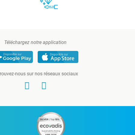
Téléchargez notre application
rouvez-nous sur nos réseaux sociaux