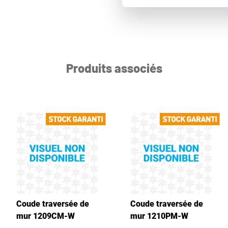
Produits associés
Coude traversée de
Coude traversée de
mur 1209CM-W
mur 1210PM-W