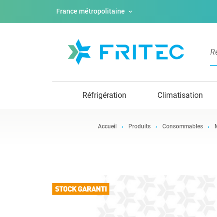
France métropolitaine
Réfrigération
Climatisation
Accueil
Produits
Consommables