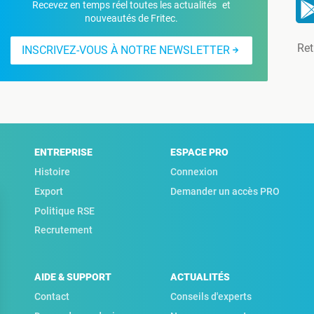
Recevez en temps réel toutes les actualités et
nouveautés de Fritec.
Ret
INSCRIVEZ-VOUS À NOTRE NEWSLETTER
ENTREPRISE
ESPACE PRO
Histoire
Connexion
Export
Demander un accès PRO
Politique RSE
Recrutement
AIDE & SUPPORT
ACTUALITÉS
Contact
Conseils d'experts