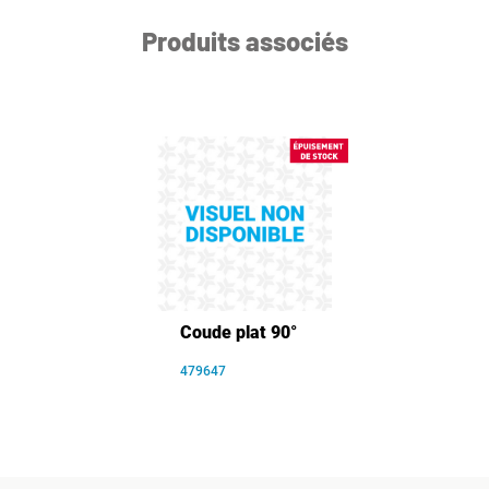
Produits associés
Coude plat 90°
479647