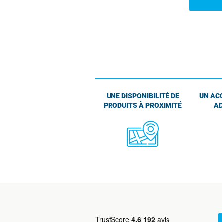
UNE DISPONIBILITÉ DE
UN AC
PRODUITS À PROXIMITÉ
AD