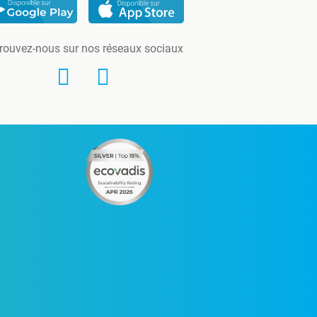
rouvez-nous sur nos réseaux sociaux