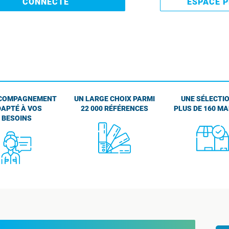
CONNECTE
ESPACE 
COMPAGNEMENT
UN LARGE CHOIX PARMI
UNE SÉLECTIO
APTÉ À VOS
22 000 RÉFÉRENCES
PLUS DE 160 M
BESOINS