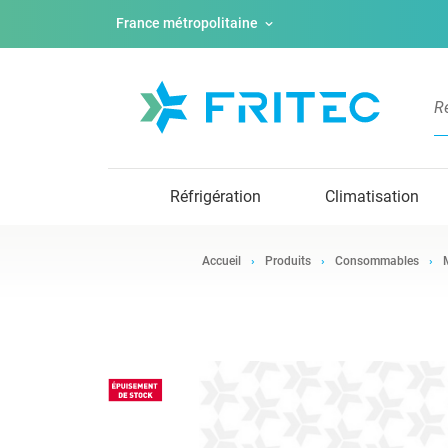
France métropolitaine
Réfrigération
Climatisation
Accueil
Produits
Consommables