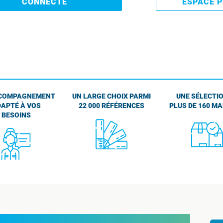
CONNECTE
ESPACE 
COMPAGNEMENT
UN LARGE CHOIX PARMI
UNE SÉLECTIO
APTÉ À VOS
22 000 RÉFÉRENCES
PLUS DE 160 M
BESOINS