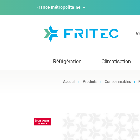
France métropolitaine
Réfrigération
Climatisation
Accueil
Produits
Consommables