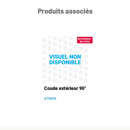
Produits associés
Coude extérieur 90°
479605