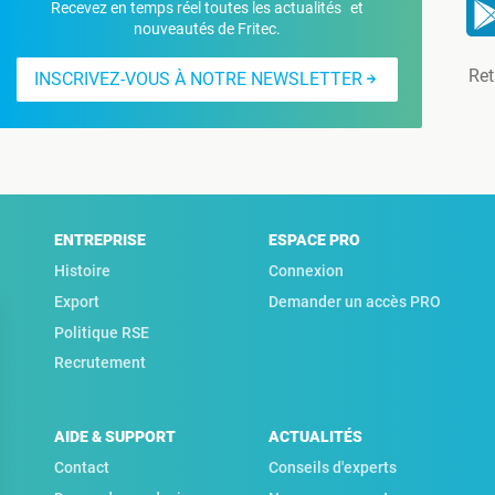
Recevez en temps réel toutes les actualités et
nouveautés de Fritec.
Ret
INSCRIVEZ-VOUS À NOTRE NEWSLETTER
ENTREPRISE
ESPACE PRO
Histoire
Connexion
Export
Demander un accès PRO
Politique RSE
Recrutement
AIDE & SUPPORT
ACTUALITÉS
Contact
Conseils d'experts