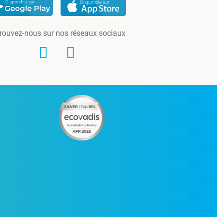
rouvez-nous sur nos réseaux sociaux