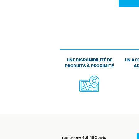
UNE DISPONIBILITÉ DE
UN AC
PRODUITS À PROXIMITÉ
AD