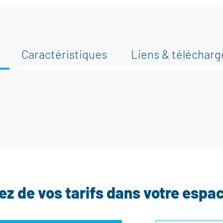
Caractéristiques
Liens & téléchar
tez de vos tarifs dans votre espa