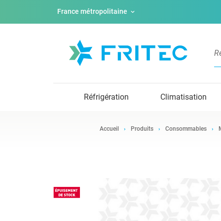
France métropolitaine
Réfrigération
Climatisation
Accueil
Produits
Consommables