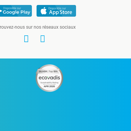
rouvez-nous sur nos réseaux sociaux