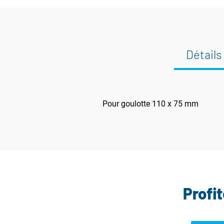
Détails
Pour goulotte 110 x 75 mm
Profi