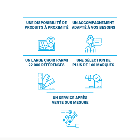
UNE DISPONIBILITÉ DE
UN ACCOMPAGNEMENT
PRODUITS À PROXIMITÉ
ADAPTÉ À VOS BESOINS
UN LARGE CHOIX PARMI
UNE SÉLECTION DE
22 000 RÉFÉRENCES
PLUS DE 160 MARQUES
UN SERVICE APRÈS
VENTE SUR MESURE