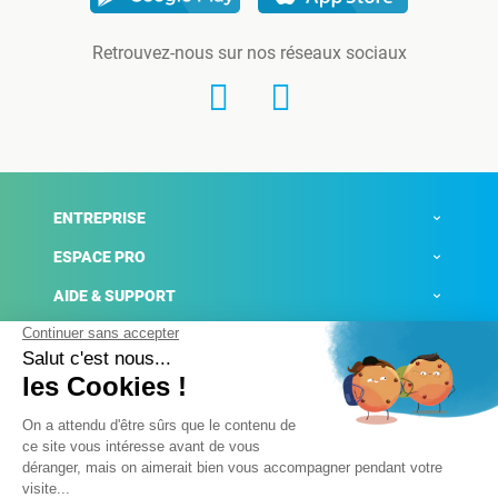
Retrouvez-nous sur nos réseaux sociaux
ENTREPRISE
ESPACE PRO
AIDE & SUPPORT
ACTUALITÉS
Mentions légales
Politique de confidentialité