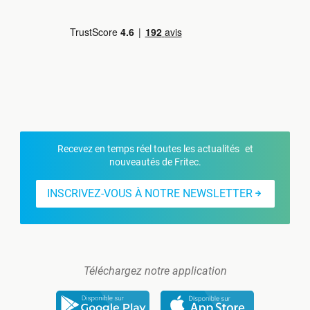
Recevez en temps réel toutes les actualités et
nouveautés de Fritec.
INSCRIVEZ-VOUS À NOTRE NEWSLETTER
Téléchargez notre application