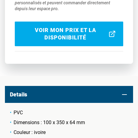
personnalisés et peuvent commander directement
depuis leur espace pro.
VOIR MON PRIX ET LA
DISPONIBILITÉ
Details
PVC
Dimensions : 100 x 350 x 64 mm
Couleur : ivoire