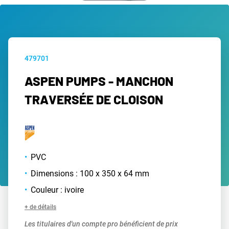
479701
ASPEN PUMPS - MANCHON
TRAVERSÉE DE CLOISON
PVC
Dimensions : 100 x 350 x 64 mm
Couleur : ivoire
+ de détails
Les titulaires d'un compte pro bénéficient de prix