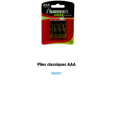
Piles classiques AAA
480001