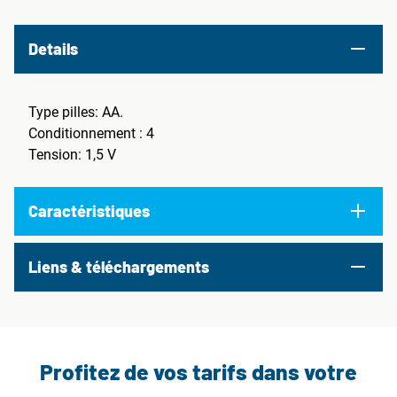
Details
Type pilles: AA.
Conditionnement : 4
Tension: 1,5 V
Caractéristiques
Liens & téléchargements
Profitez de vos tarifs dans votre