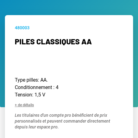
480003
PILES CLASSIQUES AA
Type pilles: AA.
Conditionnement : 4
Tension: 1,5 V
+ de détails
Les titulaires d'un compte pro bénéficient de prix
personnalisés et peuvent commander directement
depuis leur espace pro.