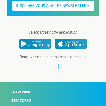
INSCRIVEZ-VOUS À NOTRE NEWSLETTER
Téléchargez notre application
Retrouvez-nous sur nos réseaux sociaux
ENTREPRISE
ESPACE PRO