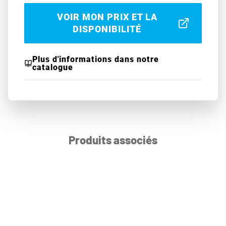
VOIR MON PRIX ET LA
DISPONIBILITÉ
Plus d'informations dans notre
catalogue
Produits associés