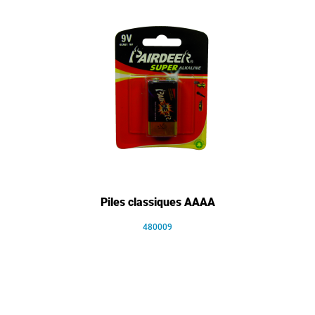
Piles classiques AAAA
480009