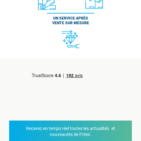
UN SERVICE APRÈS
VENTE SUR MESURE
Recevez en temps réel toutes les actualités et
nouveautés de Fritec.