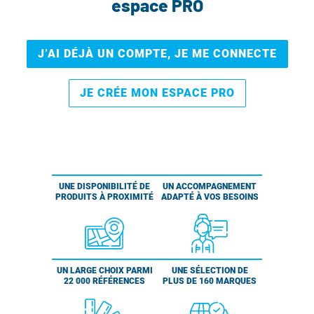
espace PRO
J’AI DÉJÀ UN COMPTE, JE ME CONNECTE
JE CRÉE MON ESPACE PRO
UNE DISPONIBILITÉ DE
UN ACCOMPAGNEMENT
PRODUITS À PROXIMITÉ
ADAPTÉ À VOS BESOINS
UN LARGE CHOIX PARMI
UNE SÉLECTION DE
22 000 RÉFÉRENCES
PLUS DE 160 MARQUES