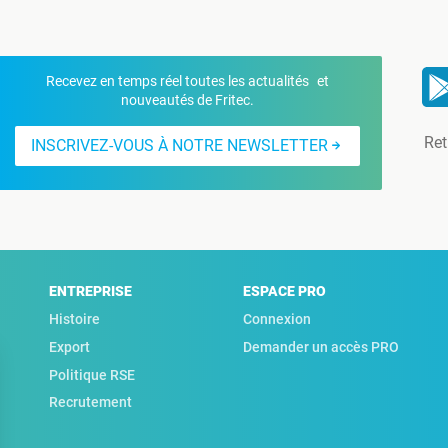
Recevez en temps réel toutes les actualités et
nouveautés de Fritec.
Ret
INSCRIVEZ-VOUS À NOTRE NEWSLETTER
ENTREPRISE
ESPACE PRO
Histoire
Connexion
Export
Demander un accès PRO
Politique RSE
Recrutement