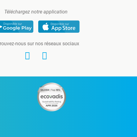
Téléchargez notre application
rouvez-nous sur nos réseaux sociaux