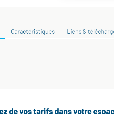
Caractéristiques
Liens & téléchar
tez de vos tarifs dans votre espa