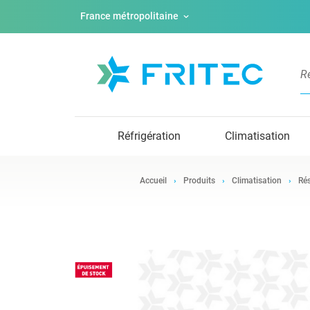
France métropolitaine
Réfrigération
Climatisation
Accueil
Produits
Climatisation
Rés