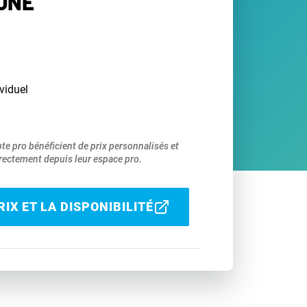
ONE
viduel
pte pro bénéficient de prix personnalisés et
ectement depuis leur espace pro.
IX ET LA DISPONIBILITÉ