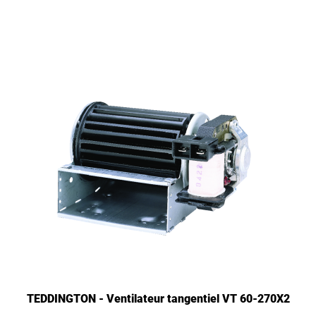
TEDDINGTON - Ventilateur tangentiel VT 60-270X2