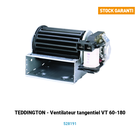
TEDDINGTON - Ventilateur tangentiel VT 60-180
528191