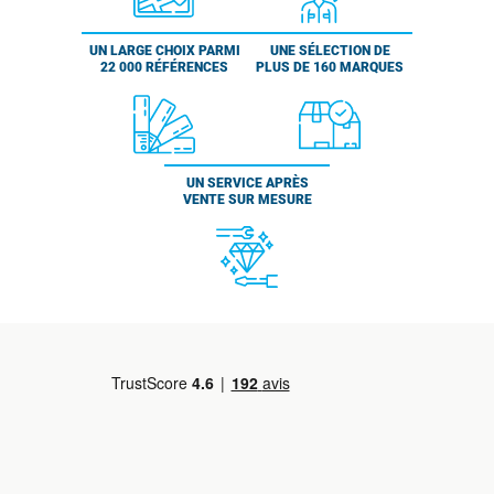
UN LARGE CHOIX PARMI
UNE SÉLECTION DE
22 000 RÉFÉRENCES
PLUS DE 160 MARQUES
UN SERVICE APRÈS
VENTE SUR MESURE