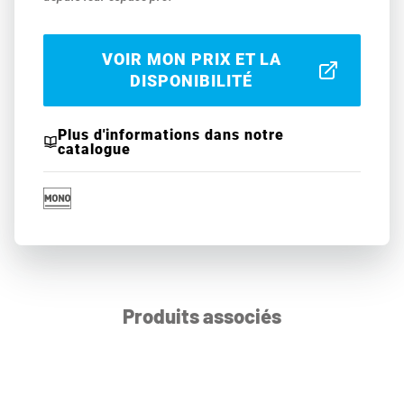
VOIR MON PRIX ET LA
DISPONIBILITÉ
Plus d'informations dans notre
catalogue
Produits associés