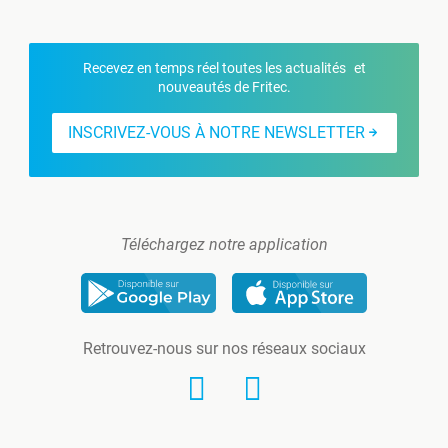
Recevez en temps réel toutes les actualités et
nouveautés de Fritec.
INSCRIVEZ-VOUS À NOTRE NEWSLETTER
Téléchargez notre application
Retrouvez-nous sur nos réseaux sociaux