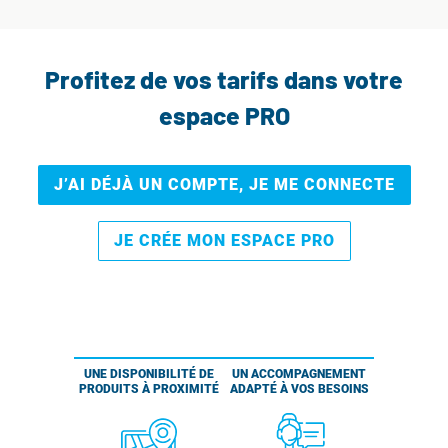
Profitez de vos tarifs dans votre
espace PRO
J’AI DÉJÀ UN COMPTE, JE ME CONNECTE
JE CRÉE MON ESPACE PRO
UNE DISPONIBILITÉ DE
UN ACCOMPAGNEMENT
PRODUITS À PROXIMITÉ
ADAPTÉ À VOS BESOINS