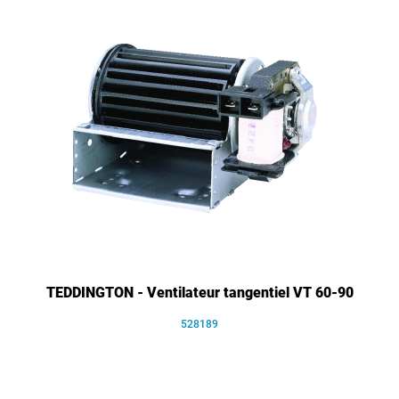
TEDDINGTON - Ventilateur tangentiel VT 60-90
528189