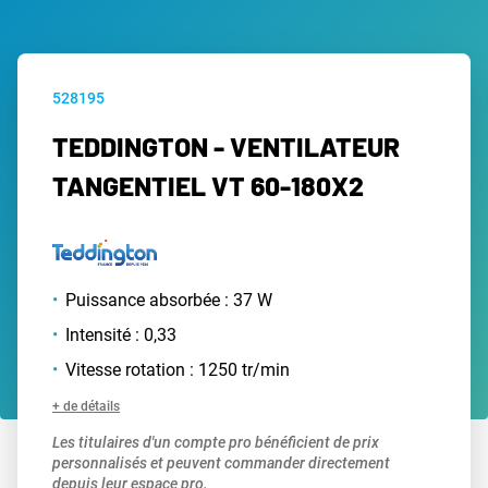
528195
TEDDINGTON - VENTILATEUR
TANGENTIEL VT 60-180X2
Puissance absorbée : 37 W
Intensité : 0,33
Vitesse rotation : 1250 tr/min
+ de détails
Les titulaires d'un compte pro bénéficient de prix
personnalisés et peuvent commander directement
depuis leur espace pro.