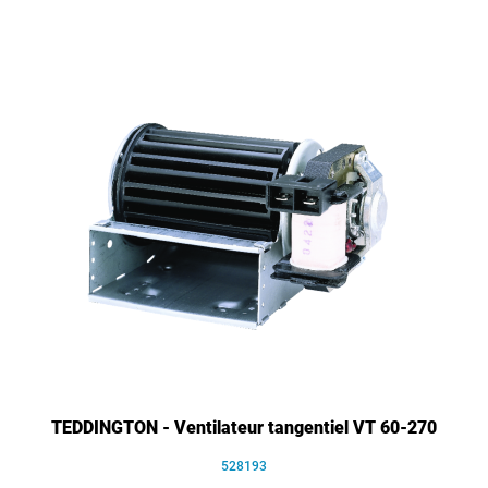
TEDDINGTON - Ventilateur tangentiel VT 60-270
528193