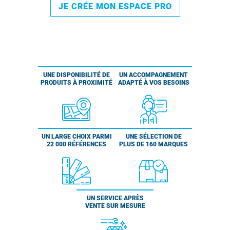
JE CRÉE MON ESPACE PRO
UNE DISPONIBILITÉ DE
UN ACCOMPAGNEMENT
PRODUITS À PROXIMITÉ
ADAPTÉ À VOS BESOINS
UN LARGE CHOIX PARMI
UNE SÉLECTION DE
22 000 RÉFÉRENCES
PLUS DE 160 MARQUES
UN SERVICE APRÈS
VENTE SUR MESURE