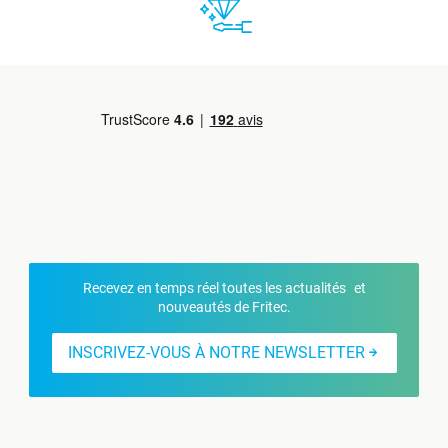
Recevez en temps réel toutes les actualités et
nouveautés de Fritec.
INSCRIVEZ-VOUS À NOTRE NEWSLETTER