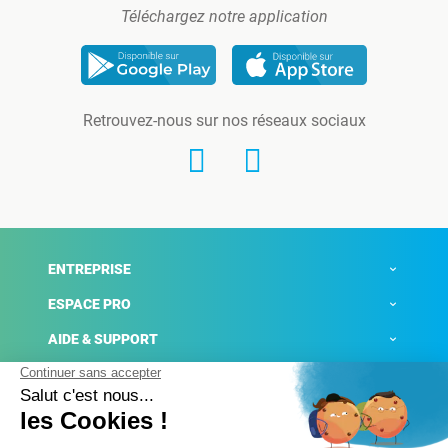
Téléchargez notre application
Retrouvez-nous sur nos réseaux sociaux
ENTREPRISE
ESPACE PRO
AIDE & SUPPORT
ACTUALITÉS