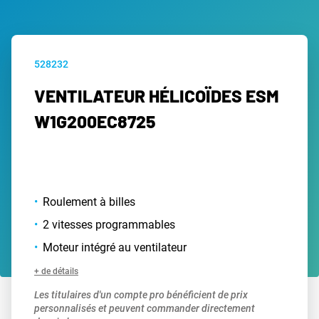
528232
VENTILATEUR HÉLICOÏDES ESM
W1G200EC8725
Roulement à billes
2 vitesses programmables
Moteur intégré au ventilateur
+ de détails
Les titulaires d'un compte pro bénéficient de prix
personnalisés et peuvent commander directement