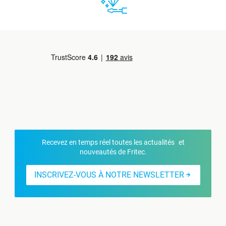
Recevez en temps réel toutes les actualités et
nouveautés de Fritec.
INSCRIVEZ-VOUS À NOTRE NEWSLETTER