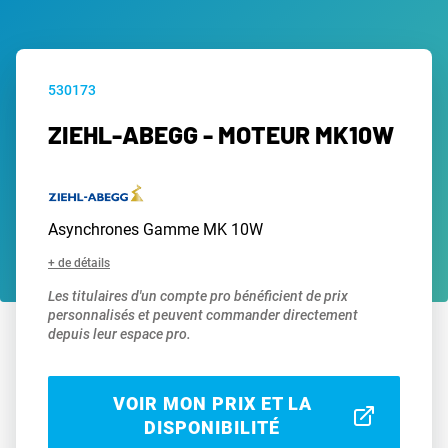
530173
ZIEHL-ABEGG - MOTEUR MK10W
Asynchrones Gamme MK 10W
+ de détails
Les titulaires d'un compte pro bénéficient de prix
personnalisés et peuvent commander directement
depuis leur espace pro.
VOIR MON PRIX ET LA
DISPONIBILITÉ