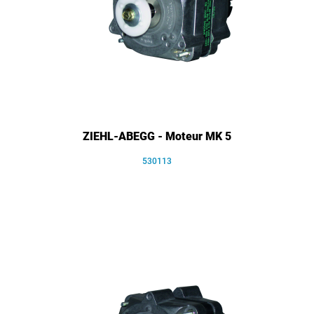
ZIEHL-ABEGG - Moteur MK 5
530113