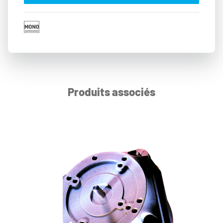
Produits associés