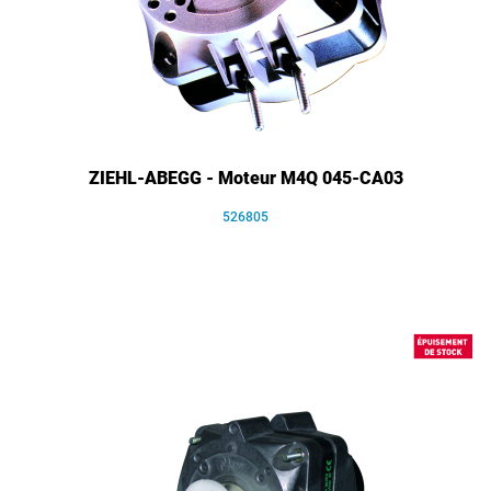
ZIEHL-ABEGG - Moteur M4Q 045-CA03
526805