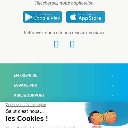
Téléchargez notre application
Retrouvez-nous sur nos réseaux sociaux
ENTREPRISE
ESPACE PRO
AIDE & SUPPORT
ACTUALITÉS