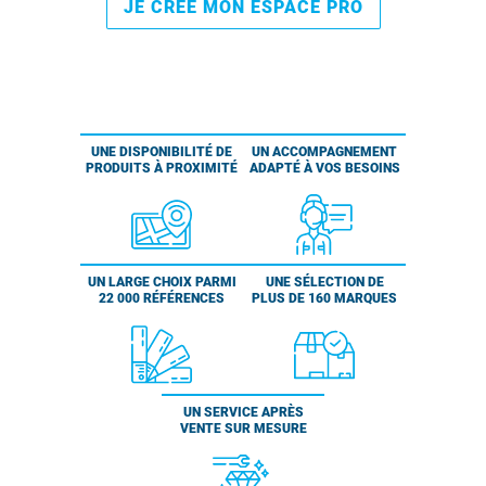
JE CRÉE MON ESPACE PRO
UNE DISPONIBILITÉ DE
UN ACCOMPAGNEMENT
PRODUITS À PROXIMITÉ
ADAPTÉ À VOS BESOINS
UN LARGE CHOIX PARMI
UNE SÉLECTION DE
22 000 RÉFÉRENCES
PLUS DE 160 MARQUES
UN SERVICE APRÈS
VENTE SUR MESURE