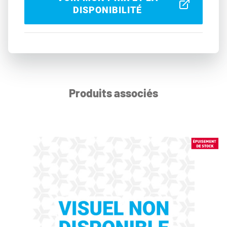
DISPONIBILITÉ
Produits associés