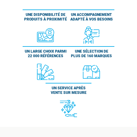
UNE DISPONIBILITÉ DE
UN ACCOMPAGNEMENT
PRODUITS À PROXIMITÉ
ADAPTÉ À VOS BESOINS
UN LARGE CHOIX PARMI
UNE SÉLECTION DE
22 000 RÉFÉRENCES
PLUS DE 160 MARQUES
UN SERVICE APRÈS
VENTE SUR MESURE