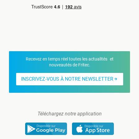
Recevez en temps réel toutes les actualités et
nouveautés de Fritec.
INSCRIVEZ-VOUS À NOTRE NEWSLETTER
Téléchargez notre application