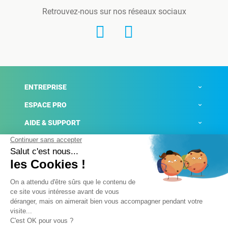
Retrouvez-nous sur nos réseaux sociaux
ENTREPRISE
ESPACE PRO
AIDE & SUPPORT
ACTUALITÉS
Mentions légales
Politique de confidentialité