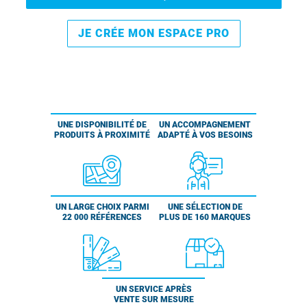
JE CRÉE MON ESPACE PRO
UNE DISPONIBILITÉ DE
UN ACCOMPAGNEMENT
PRODUITS À PROXIMITÉ
ADAPTÉ À VOS BESOINS
UN LARGE CHOIX PARMI
UNE SÉLECTION DE
22 000 RÉFÉRENCES
PLUS DE 160 MARQUES
UN SERVICE APRÈS
VENTE SUR MESURE