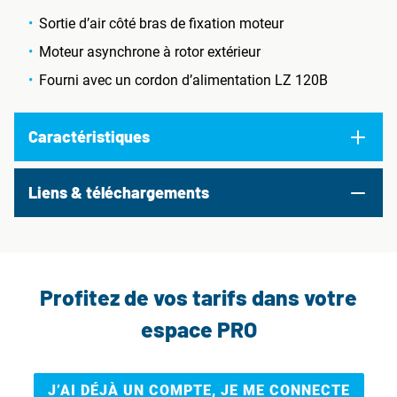
Sortie d’air côté bras de fixation moteur
Moteur asynchrone à rotor extérieur
Fourni avec un cordon d’alimentation LZ 120B
Caractéristiques
Liens & téléchargements
Profitez de vos tarifs dans votre
espace PRO
J’AI DÉJÀ UN COMPTE, JE ME CONNECTE