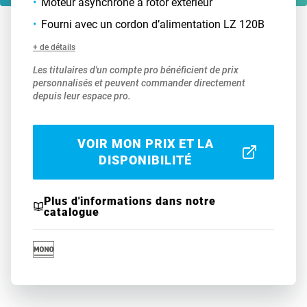
Moteur asynchrone à rotor extérieur
Fourni avec un cordon d’alimentation LZ 120B
+ de détails
Les titulaires d'un compte pro bénéficient de prix
personnalisés et peuvent commander directement
depuis leur espace pro.
VOIR MON PRIX ET LA
DISPONIBILITÉ
Plus d'informations dans notre
catalogue