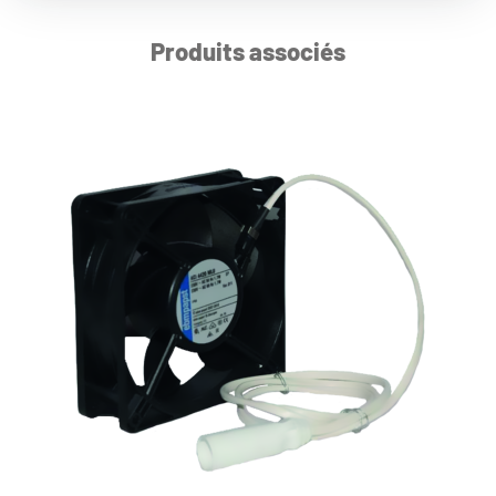
Produits associés