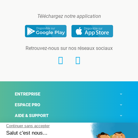
Téléchargez notre application
Retrouvez-nous sur nos réseaux sociaux
ENTREPRISE
ESPACE PRO
AIDE & SUPPORT
ACTUALITÉS