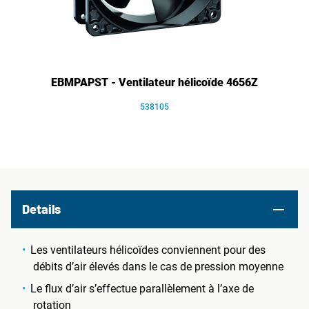
EBMPAPST - Ventilateur hélicoïde 4656Z
538105
Details
Les ventilateurs hélicoïdes conviennent pour des
débits d’air élevés dans le cas de pression moyenne
Le flux d’air s’effectue parallèlement à l’axe de
rotation