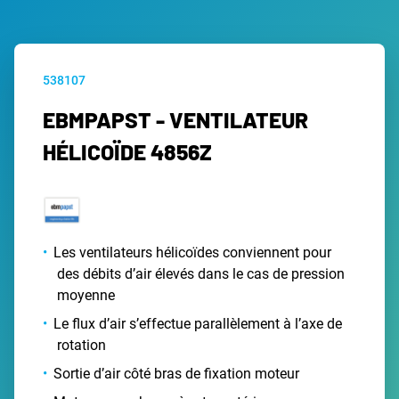
538107
EBMPAPST - VENTILATEUR
HÉLICOÏDE 4856Z
Les ventilateurs hélicoïdes conviennent pour
des débits d’air élevés dans le cas de pression
moyenne
Le flux d’air s’effectue parallèlement à l’axe de
rotation
Sortie d’air côté bras de fixation moteur