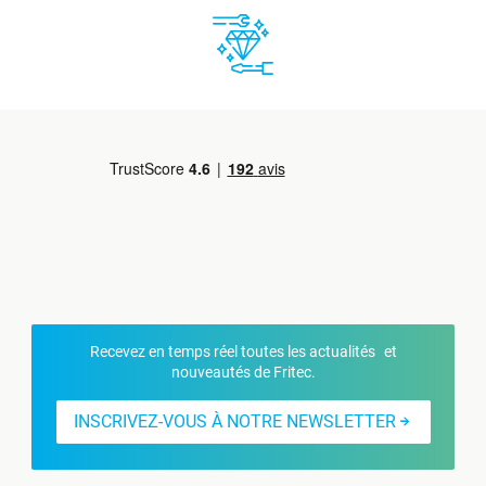
Recevez en temps réel toutes les actualités et
nouveautés de Fritec.
INSCRIVEZ-VOUS À NOTRE NEWSLETTER