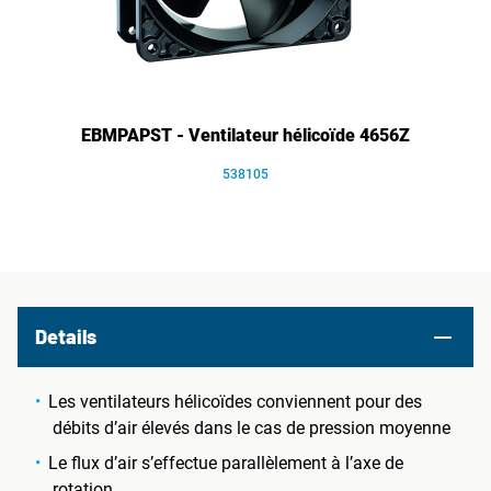
EBMPAPST - Ventilateur hélicoïde 4656Z
538105
Details
Les ventilateurs hélicoïdes conviennent pour des
débits d’air élevés dans le cas de pression moyenne
Le flux d’air s’effectue parallèlement à l’axe de
rotation