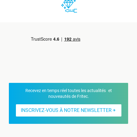
Recevez en temps réel toutes les actualités et
nouveautés de Fritec.
INSCRIVEZ-VOUS À NOTRE NEWSLETTER