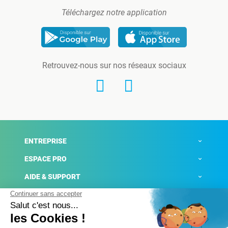
Téléchargez notre application
Retrouvez-nous sur nos réseaux sociaux
ENTREPRISE
ESPACE PRO
AIDE & SUPPORT
ACTUALITÉS