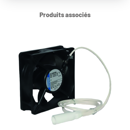
Produits associés