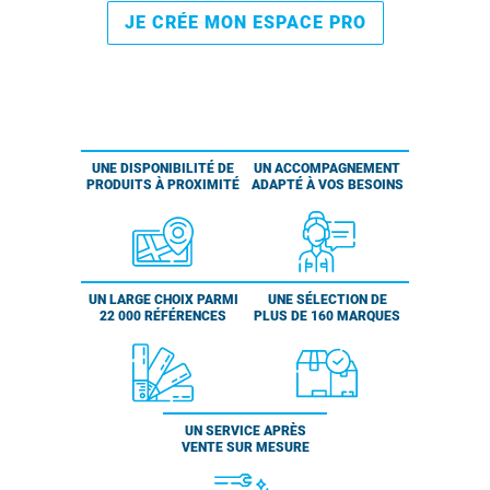
JE CRÉE MON ESPACE PRO
UNE DISPONIBILITÉ DE
UN ACCOMPAGNEMENT
PRODUITS À PROXIMITÉ
ADAPTÉ À VOS BESOINS
UN LARGE CHOIX PARMI
UNE SÉLECTION DE
22 000 RÉFÉRENCES
PLUS DE 160 MARQUES
UN SERVICE APRÈS
VENTE SUR MESURE