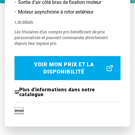
Sortie d’air côté bras de fixation moteur
Moteur asynchrone à rotor extérieur
+ de détails
Les titulaires d'un compte pro bénéficient de prix
personnalisés et peuvent commander directement
depuis leur espace pro.
VOIR MON PRIX ET LA
DISPONIBILITÉ
Plus d'informations dans notre
catalogue