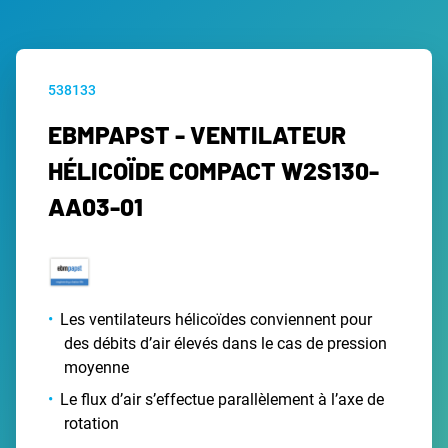
538133
EBMPAPST - VENTILATEUR
HÉLICOÏDE COMPACT W2S130-
AA03-01
Les ventilateurs hélicoïdes conviennent pour
des débits d’air élevés dans le cas de pression
moyenne
Le flux d’air s’effectue parallèlement à l’axe de
rotation