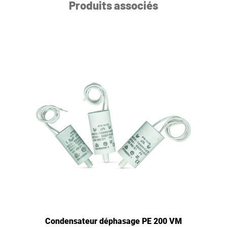
Produits associés
Condensateur déphasage PE 200 VM