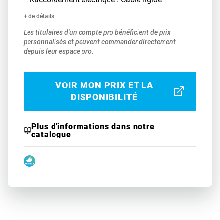
+ de détails
Les titulaires d'un compte pro bénéficient de prix
personnalisés et peuvent commander directement
depuis leur espace pro.
VOIR MON PRIX ET LA
DISPONIBILITÉ
Plus d'informations dans notre
catalogue