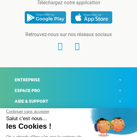
Téléchargez notre application
Retrouvez-nous sur nos réseaux sociaux
ENTREPRISE
ESPACE PRO
AIDE & SUPPORT
ACTUALITÉS