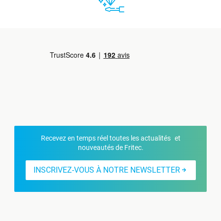
Recevez en temps réel toutes les actualités et
nouveautés de Fritec.
INSCRIVEZ-VOUS À NOTRE NEWSLETTER