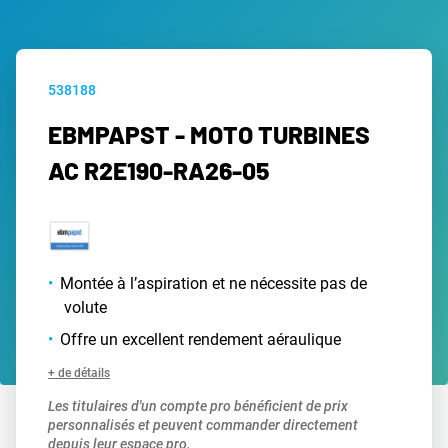
538188
EBMPAPST - MOTO TURBINES
AC R2E190-RA26-05
Montée à l’aspiration et ne nécessite pas de
volute
Offre un excellent rendement aéraulique
+ de détails
Les titulaires d'un compte pro bénéficient de prix
personnalisés et peuvent commander directement
depuis leur espace pro.