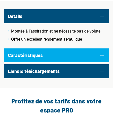
Details
Montée à l’aspiration et ne nécessite pas de volute
Offre un excellent rendement aéraulique
Caractéristiques
Liens & téléchargements
Profitez de vos tarifs dans votre
espace PRO