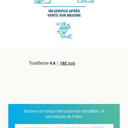
UN SERVICE APRÈS
VENTE SUR MESURE
Recevez en temps réel toutes les actualités et
nouveautés de Fritec.