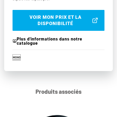
VOIR MON PRIX ET LA
DISPONIBILITÉ
Plus d'informations dans notre
catalogue
Produits associés