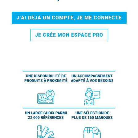
J’AI DÉJÀ UN COMPTE, JE ME CONNECTE
JE CRÉE MON ESPACE PRO
UNE DISPONIBILITÉ DE
UN ACCOMPAGNEMENT
PRODUITS À PROXIMITÉ
ADAPTÉ À VOS BESOINS
UN LARGE CHOIX PARMI
UNE SÉLECTION DE
22 000 RÉFÉRENCES
PLUS DE 160 MARQUES