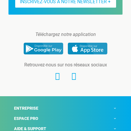
INSCRIVEZ-VOUS À NOTRE NEWSLETTER
Téléchargez notre application
Retrouvez-nous sur nos réseaux sociaux
ENTREPRISE
ESPACE PRO
AIDE & SUPPORT