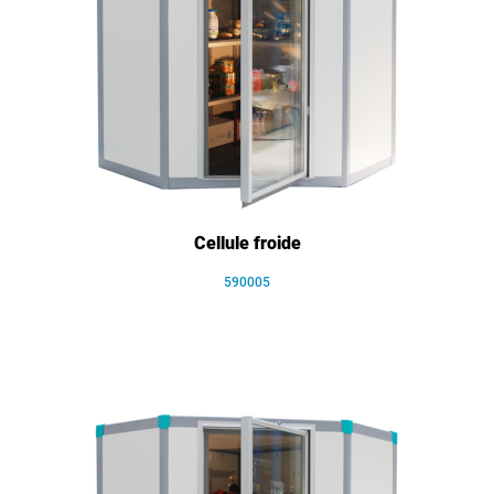
Cellule froide
590005