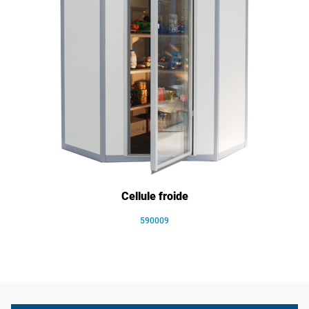
Cellule froide
590009