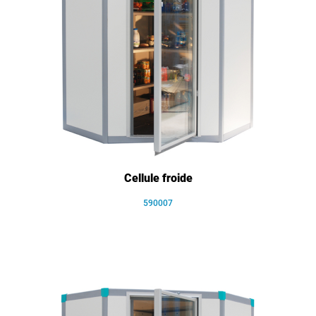
Cellule froide
590007