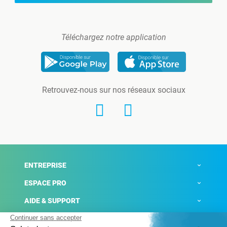
Téléchargez notre application
Retrouvez-nous sur nos réseaux sociaux
ENTREPRISE
ESPACE PRO
AIDE & SUPPORT
ACTUALITÉS