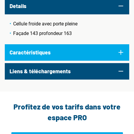
Details
Cellule froide avec porte pleine
Façade 143 profondeur 163
Caractéristiques
Liens & téléchargements
Profitez de vos tarifs dans votre
espace PRO