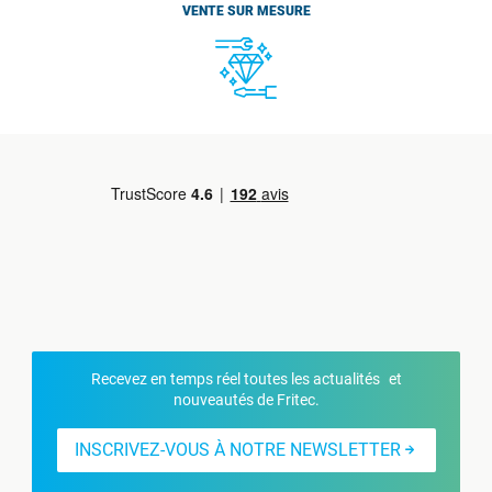
VENTE SUR MESURE
Recevez en temps réel toutes les actualités et
nouveautés de Fritec.
INSCRIVEZ-VOUS À NOTRE NEWSLETTER