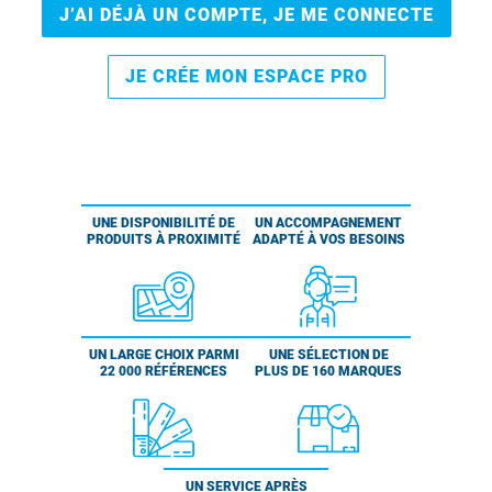
J’AI DÉJÀ UN COMPTE, JE ME CONNECTE
JE CRÉE MON ESPACE PRO
UNE DISPONIBILITÉ DE
UN ACCOMPAGNEMENT
PRODUITS À PROXIMITÉ
ADAPTÉ À VOS BESOINS
UN LARGE CHOIX PARMI
UNE SÉLECTION DE
22 000 RÉFÉRENCES
PLUS DE 160 MARQUES
UN SERVICE APRÈS