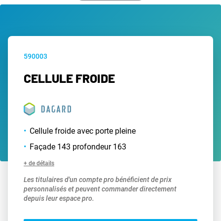
590003
CELLULE FROIDE
Cellule froide avec porte pleine
Façade 143 profondeur 163
+ de détails
Les titulaires d'un compte pro bénéficient de prix
personnalisés et peuvent commander directement
depuis leur espace pro.