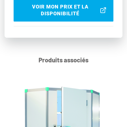
VOIR MON PRIX ET LA
DISPONIBILITÉ
Produits associés