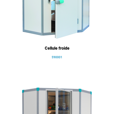
Cellule froide
590001