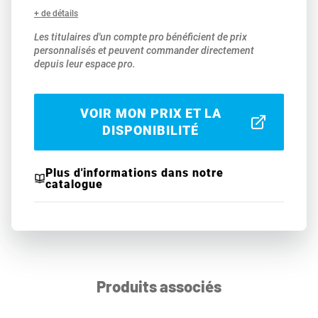
+ de détails
Les titulaires d'un compte pro bénéficient de prix
personnalisés et peuvent commander directement
depuis leur espace pro.
VOIR MON PRIX ET LA
DISPONIBILITÉ
Plus d'informations dans notre
catalogue
Produits associés