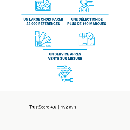
UN LARGE CHOIX PARMI
UNE SÉLECTION DE
22 000 RÉFÉRENCES
PLUS DE 160 MARQUES
UN SERVICE APRÈS
VENTE SUR MESURE