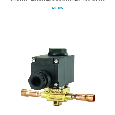
603105