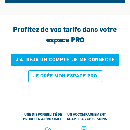
Profitez de vos tarifs dans votre
espace PRO
J’AI DÉJÀ UN COMPTE, JE ME CONNECTE
JE CRÉE MON ESPACE PRO
UNE DISPONIBILITÉ DE
UN ACCOMPAGNEMENT
PRODUITS À PROXIMITÉ
ADAPTÉ À VOS BESOINS