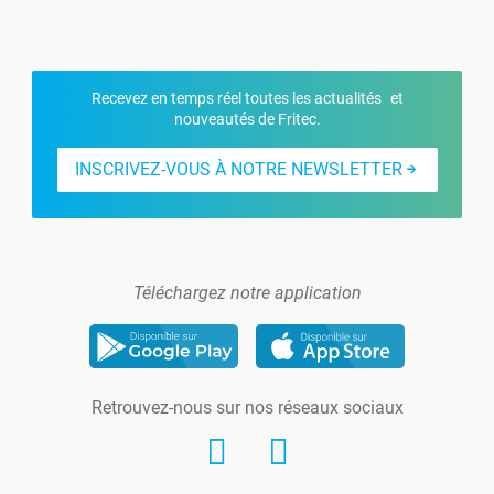
Recevez en temps réel toutes les actualités et
nouveautés de Fritec.
INSCRIVEZ-VOUS À NOTRE NEWSLETTER
Téléchargez notre application
Retrouvez-nous sur nos réseaux sociaux