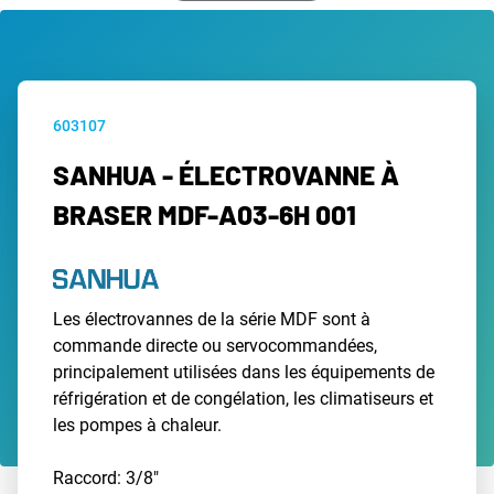
603107
SANHUA - ÉLECTROVANNE À
BRASER MDF-A03-6H 001
Les électrovannes de la série MDF sont à
commande directe ou servocommandées,
principalement utilisées dans les équipements de
réfrigération et de congélation, les climatiseurs et
les pompes à chaleur.
Raccord: 3/8"