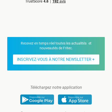
Recevez en temps réel toutes les actualités et
nouveautés de Fritec.
INSCRIVEZ-VOUS À NOTRE NEWSLETTER
Téléchargez notre application