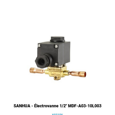
SANHUA - Électrovanne 1/2" MDF-A03-10L003