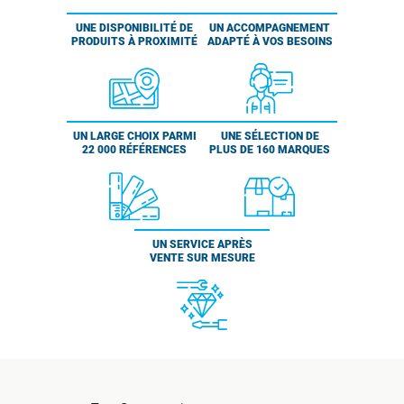
UNE DISPONIBILITÉ DE
UN ACCOMPAGNEMENT
PRODUITS À PROXIMITÉ
ADAPTÉ À VOS BESOINS
UN LARGE CHOIX PARMI
UNE SÉLECTION DE
22 000 RÉFÉRENCES
PLUS DE 160 MARQUES
UN SERVICE APRÈS
VENTE SUR MESURE