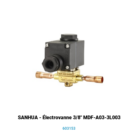
SANHUA - Électrovanne 3/8" MDF-A03-3L003
603153