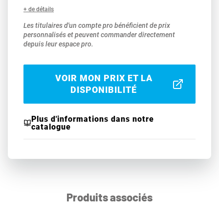
+ de détails
Les titulaires d'un compte pro bénéficient de prix
personnalisés et peuvent commander directement
depuis leur espace pro.
VOIR MON PRIX ET LA
DISPONIBILITÉ
Plus d'informations dans notre
catalogue
Produits associés