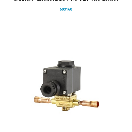
603160