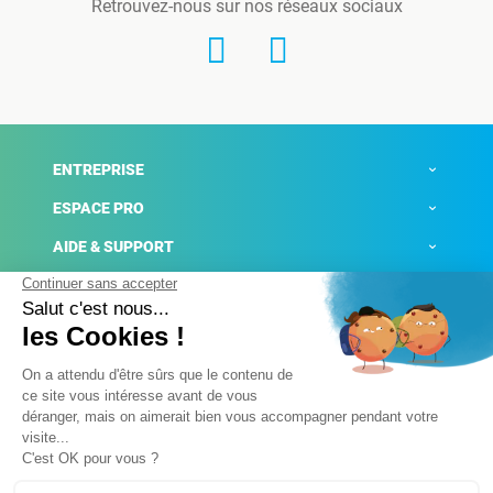
Retrouvez-nous sur nos réseaux sociaux
ENTREPRISE
ESPACE PRO
AIDE & SUPPORT
ACTUALITÉS
Mentions légales
Politique de confidentialité
Gestion des cookies