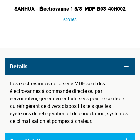
SANHUA - Électrovanne 1 5/8" MDF-B03-40H002
603163
Details
Les électrovannes de la série MDF sont des
électrovannes à commande directe ou par
servomoteur, généralement utilisées pour le contrôle
du réfrigérant de divers dispositifs tels que les
systèmes de réfrigération et de congélation, systèmes
de climatisation et pompes à chaleur.