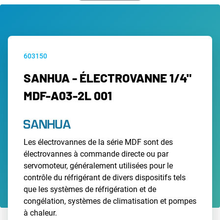
603150
SANHUA - ÉLECTROVANNE 1/4"
MDF-A03-2L 001
Les électrovannes de la série MDF sont des
électrovannes à commande directe ou par
servomoteur, généralement utilisées pour le
contrôle du réfrigérant de divers dispositifs tels
que les systèmes de réfrigération et de
congélation, systèmes de climatisation et pompes
à chaleur.