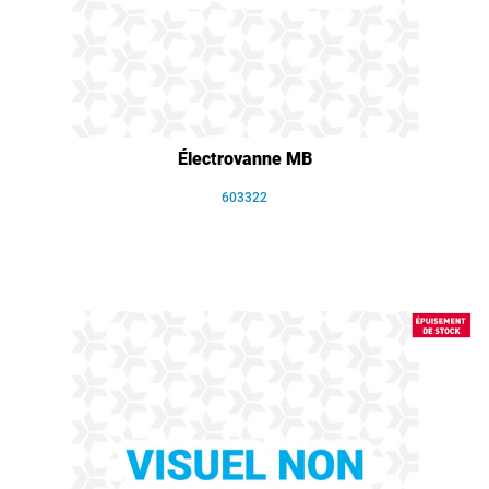
Électrovanne MB
603322