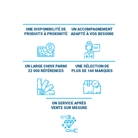
UNE DISPONIBILITÉ DE
UN ACCOMPAGNEMENT
PRODUITS À PROXIMITÉ
ADAPTÉ À VOS BESOINS
UN LARGE CHOIX PARMI
UNE SÉLECTION DE
22 000 RÉFÉRENCES
PLUS DE 160 MARQUES
UN SERVICE APRÈS
VENTE SUR MESURE