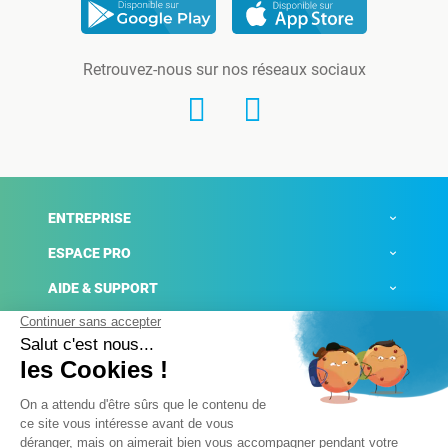
Retrouvez-nous sur nos réseaux sociaux
ENTREPRISE
ESPACE PRO
AIDE & SUPPORT
ACTUALITÉS
Mentions légales