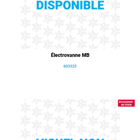
Électrovanne MB
603325