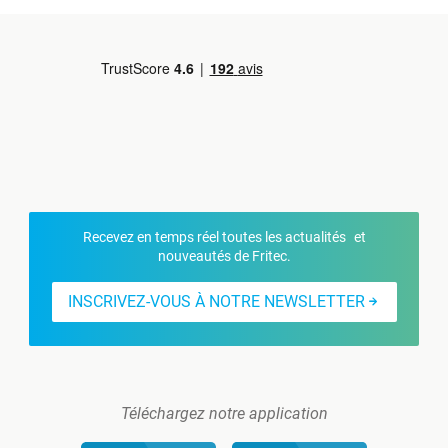
Recevez en temps réel toutes les actualités et
nouveautés de Fritec.
INSCRIVEZ-VOUS À NOTRE NEWSLETTER
Téléchargez notre application