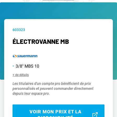
603323
ÉLECTROVANNE MB
3/8" MBS 10
+ de détails
Les titulaires d'un compte pro bénéficient de prix
personnalisés et peuvent commander directement
depuis leur espace pro.
VOIR MON PRIX ET LA