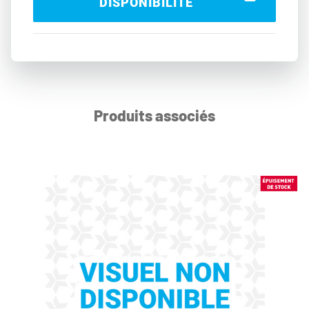
DISPONIBILITÉ
Produits associés