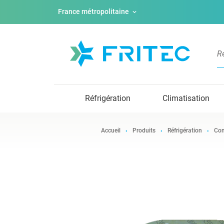
France métropolitaine
Réfrigération
Climatisation
Accueil
Produits
Réfrigération
Com