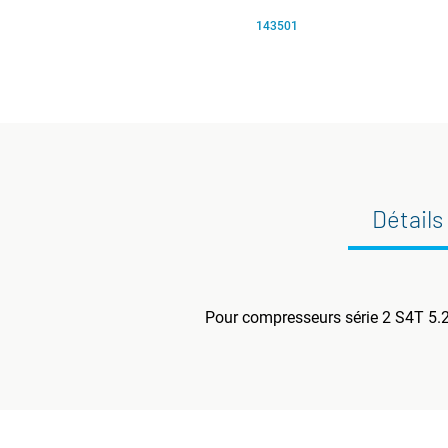
143501
Détails
Pour compresseurs série 2 S4T 5.