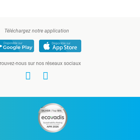
Téléchargez notre application
rouvez-nous sur nos réseaux sociaux