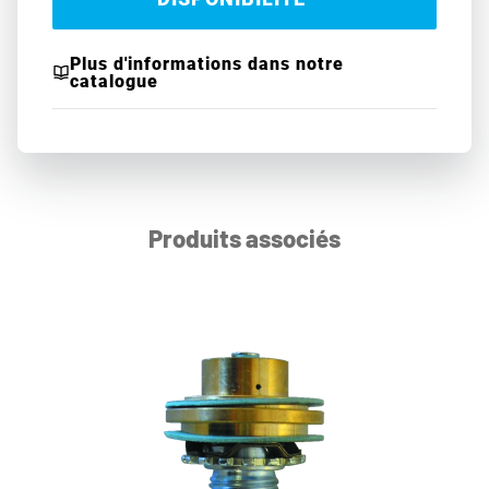
Plus d'informations dans notre
catalogue
Produits associés