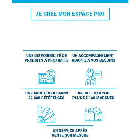
JE CRÉE MON ESPACE PRO
UNE DISPONIBILITÉ DE
UN ACCOMPAGNEMENT
PRODUITS À PROXIMITÉ
ADAPTÉ À VOS BESOINS
UN LARGE CHOIX PARMI
UNE SÉLECTION DE
22 000 RÉFÉRENCES
PLUS DE 160 MARQUES
UN SERVICE APRÈS
VENTE SUR MESURE