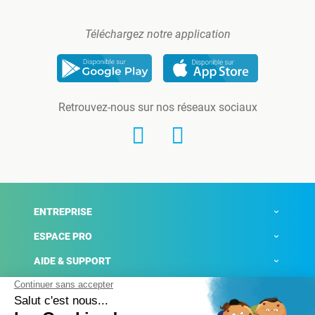
Téléchargez notre application
Retrouvez-nous sur nos réseaux sociaux
ENTREPRISE
ESPACE PRO
AIDE & SUPPORT
ACTUALITÉS