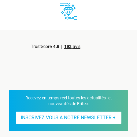
Recevez en temps réel toutes les actualités et
nouveautés de Fritec.
INSCRIVEZ-VOUS À NOTRE NEWSLETTER