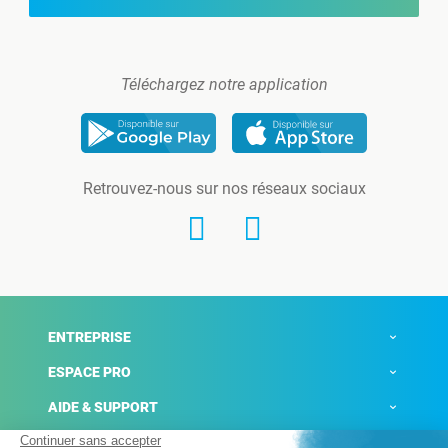
Téléchargez notre application
Retrouvez-nous sur nos réseaux sociaux
ENTREPRISE
ESPACE PRO
AIDE & SUPPORT
ACTUALITÉS