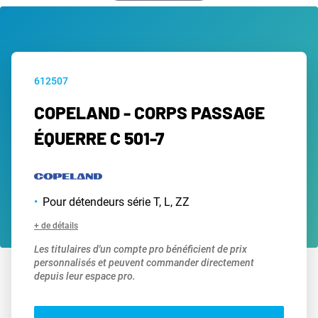
612507
COPELAND - CORPS PASSAGE
ÉQUERRE C 501-7
Pour détendeurs série T, L, ZZ
+ de détails
Les titulaires d'un compte pro bénéficient de prix
personnalisés et peuvent commander directement
depuis leur espace pro.