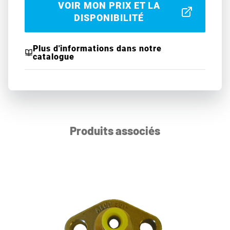
VOIR MON PRIX ET LA
DISPONIBILITÉ
Plus d'informations dans notre
catalogue
Produits associés