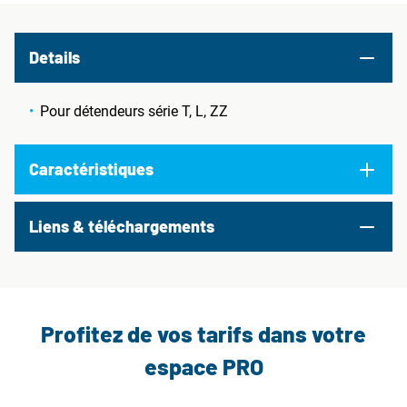
Details
Pour détendeurs série T, L, ZZ
Caractéristiques
Liens & téléchargements
Profitez de vos tarifs dans votre
espace PRO