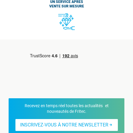
UN SERVICE APRÈS
VENTE SUR MESURE
Recevez en temps réel toutes les actualités et
nouveautés de Fritec.
INSCRIVEZ-VOUS À NOTRE NEWSLETTER