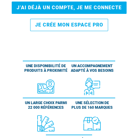
J’AI DÉJÀ UN COMPTE, JE ME CONNECTE
JE CRÉE MON ESPACE PRO
UNE DISPONIBILITÉ DE
UN ACCOMPAGNEMENT
PRODUITS À PROXIMITÉ
ADAPTÉ À VOS BESOINS
UN LARGE CHOIX PARMI
UNE SÉLECTION DE
22 000 RÉFÉRENCES
PLUS DE 160 MARQUES