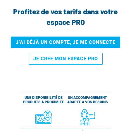
Profitez de vos tarifs dans votre
espace PRO
J’AI DÉJÀ UN COMPTE, JE ME CONNECTE
JE CRÉE MON ESPACE PRO
UNE DISPONIBILITÉ DE
UN ACCOMPAGNEMENT
PRODUITS À PROXIMITÉ
ADAPTÉ À VOS BESOINS