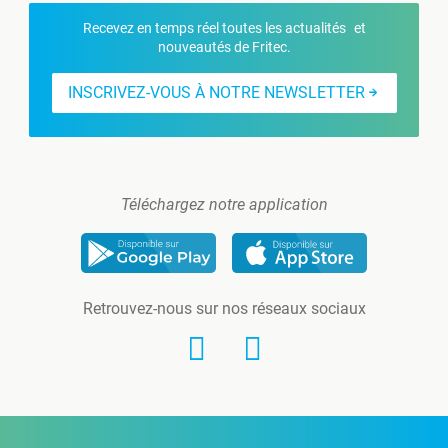
Recevez en temps réel toutes les actualités et
nouveautés de Fritec.
INSCRIVEZ-VOUS À NOTRE NEWSLETTER
Téléchargez notre application
Retrouvez-nous sur nos réseaux sociaux