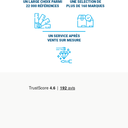
UN LARGE CHOIX PARMI
UNE SÉLECTION DE
22 000 RÉFÉRENCES
PLUS DE 160 MARQUES
UN SERVICE APRÈS
VENTE SUR MESURE