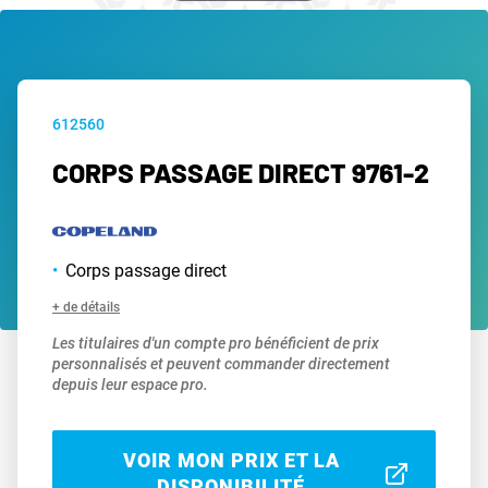
612560
CORPS PASSAGE DIRECT 9761-2
Corps passage direct
+ de détails
Les titulaires d'un compte pro bénéficient de prix
personnalisés et peuvent commander directement
depuis leur espace pro.
VOIR MON PRIX ET LA
DISPONIBILITÉ