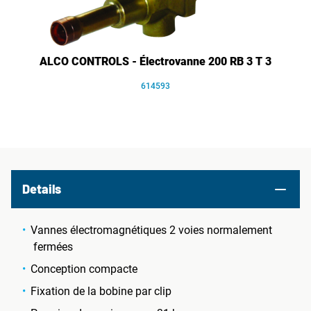
ALCO CONTROLS - Électrovanne 200 RB 3 T 3
614593
Details
Vannes électromagnétiques 2 voies normalement
fermées
Conception compacte
Fixation de la bobine par clip