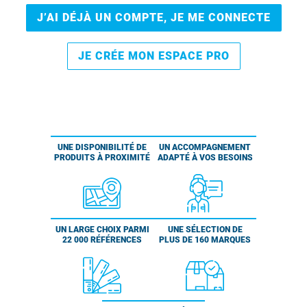
J’AI DÉJÀ UN COMPTE, JE ME CONNECTE
JE CRÉE MON ESPACE PRO
UNE DISPONIBILITÉ DE
UN ACCOMPAGNEMENT
PRODUITS À PROXIMITÉ
ADAPTÉ À VOS BESOINS
UN LARGE CHOIX PARMI
UNE SÉLECTION DE
22 000 RÉFÉRENCES
PLUS DE 160 MARQUES