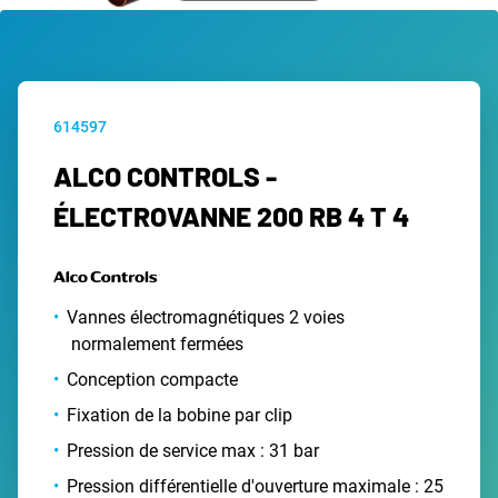
614597
ALCO CONTROLS -
ÉLECTROVANNE 200 RB 4 T 4
Vannes électromagnétiques 2 voies
normalement fermées
Conception compacte
Fixation de la bobine par clip
Pression de service max : 31 bar
Pression différentielle d'ouverture maximale : 25