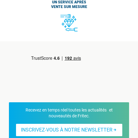
UN SERVICE APRÈS
VENTE SUR MESURE
Recevez en temps réel toutes les actualités et
nouveautés de Fritec.
INSCRIVEZ-VOUS À NOTRE NEWSLETTER