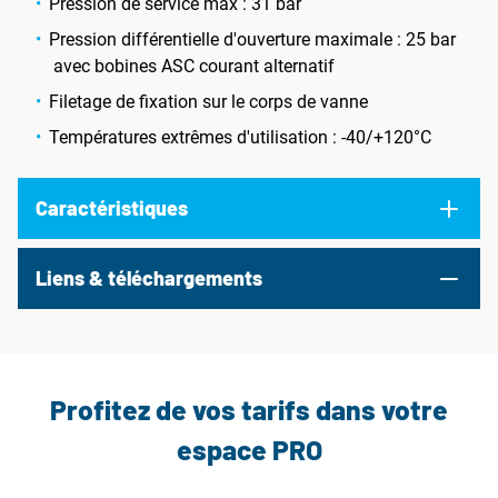
Pression de service max : 31 bar
Pression différentielle d'ouverture maximale : 25 bar
avec bobines ASC courant alternatif
Filetage de fixation sur le corps de vanne
Températures extrêmes d'utilisation : -40/+120°C
Caractéristiques
Liens & téléchargements
Profitez de vos tarifs dans votre
espace PRO