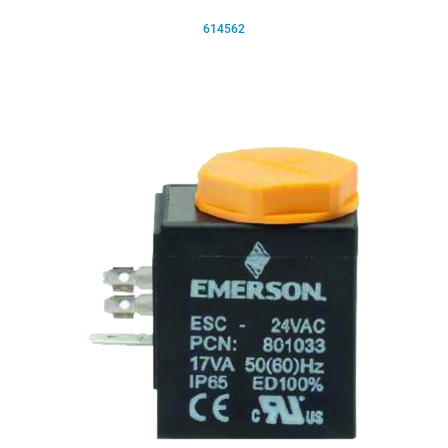
614562