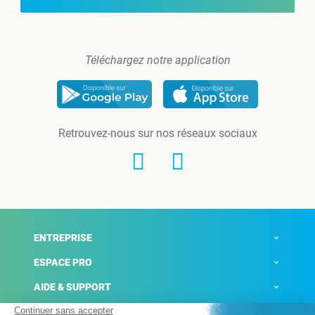
Téléchargez notre application
Retrouvez-nous sur nos réseaux sociaux
ENTREPRISE
ESPACE PRO
AIDE & SUPPORT
ACTUALITÉS