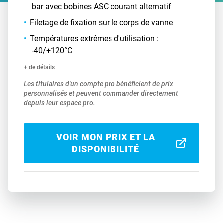
bar avec bobines ASC courant alternatif
Filetage de fixation sur le corps de vanne
Températures extrêmes d'utilisation :
-40/+120°C
+ de détails
Les titulaires d'un compte pro bénéficient de prix
personnalisés et peuvent commander directement
depuis leur espace pro.
VOIR MON PRIX ET LA
DISPONIBILITÉ