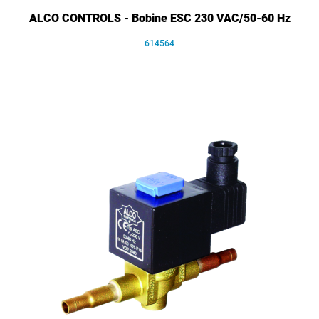
ALCO CONTROLS - Bobine ESC 230 VAC/50-60 Hz
614564