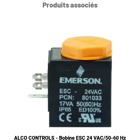
Produits associés
ALCO CONTROLS - Bobine ESC 24 VAC/50-60 Hz