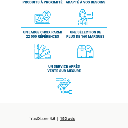
PRODUITS À PROXIMITÉ
ADAPTÉ À VOS BESOINS
UN LARGE CHOIX PARMI
UNE SÉLECTION DE
22 000 RÉFÉRENCES
PLUS DE 160 MARQUES
UN SERVICE APRÈS
VENTE SUR MESURE