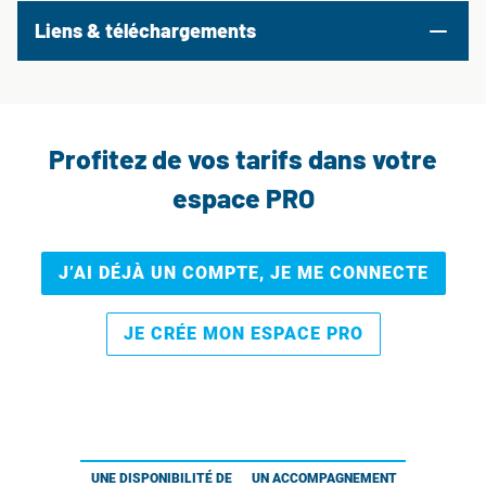
Liens & téléchargements
Profitez de vos tarifs dans votre
espace PRO
J’AI DÉJÀ UN COMPTE, JE ME CONNECTE
JE CRÉE MON ESPACE PRO
UNE DISPONIBILITÉ DE
UN ACCOMPAGNEMENT