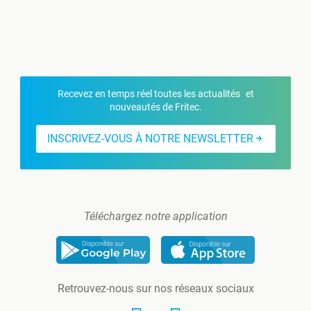
Recevez en temps réel toutes les actualités et
nouveautés de Fritec.
INSCRIVEZ-VOUS À NOTRE NEWSLETTER
Téléchargez notre application
Retrouvez-nous sur nos réseaux sociaux