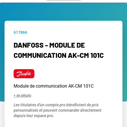
617866
DANFOSS - MODULE DE
COMMUNICATION AK-CM 101C
Module de communication AK-CM 101C
+ de détails
Les titulaires d'un compte pro bénéficient de prix
personnalisés et peuvent commander directement
depuis leur espace pro.