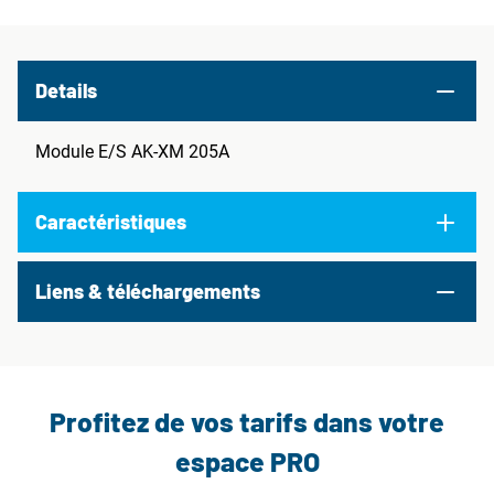
Details
Module E/S AK-XM 205A
Caractéristiques
Liens & téléchargements
Profitez de vos tarifs dans votre
espace PRO