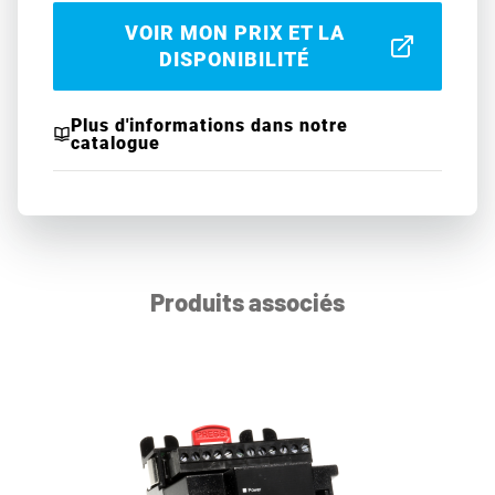
VOIR MON PRIX ET LA
DISPONIBILITÉ
Plus d'informations dans notre
catalogue
Produits associés