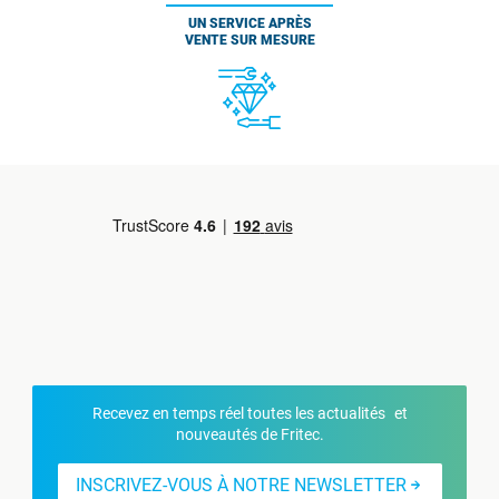
UN SERVICE APRÈS
VENTE SUR MESURE
Recevez en temps réel toutes les actualités et
nouveautés de Fritec.
INSCRIVEZ-VOUS À NOTRE NEWSLETTER