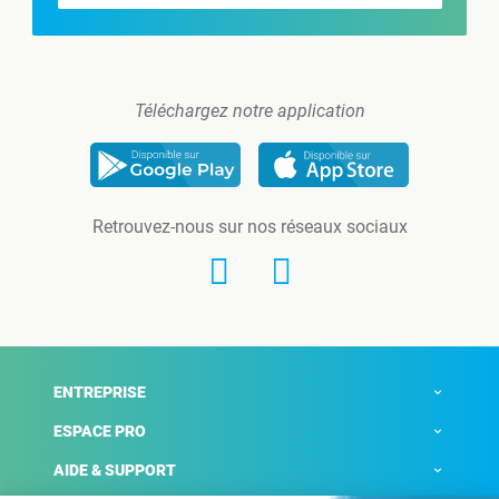
Téléchargez notre application
Retrouvez-nous sur nos réseaux sociaux
ENTREPRISE
ESPACE PRO
AIDE & SUPPORT