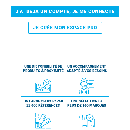
J’AI DÉJÀ UN COMPTE, JE ME CONNECTE
JE CRÉE MON ESPACE PRO
UNE DISPONIBILITÉ DE
UN ACCOMPAGNEMENT
PRODUITS À PROXIMITÉ
ADAPTÉ À VOS BESOINS
UN LARGE CHOIX PARMI
UNE SÉLECTION DE
22 000 RÉFÉRENCES
PLUS DE 160 MARQUES