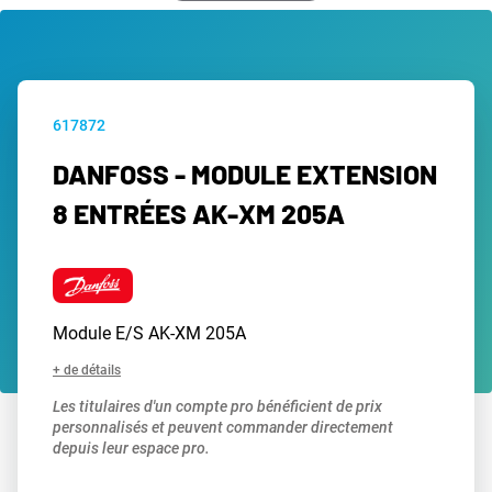
617872
DANFOSS - MODULE EXTENSION
8 ENTRÉES AK-XM 205A
Module E/S AK-XM 205A
+ de détails
Les titulaires d'un compte pro bénéficient de prix
personnalisés et peuvent commander directement
depuis leur espace pro.