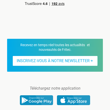
Recevez en temps réel toutes les actualités et
nouveautés de Fritec.
INSCRIVEZ-VOUS À NOTRE NEWSLETTER
Téléchargez notre application