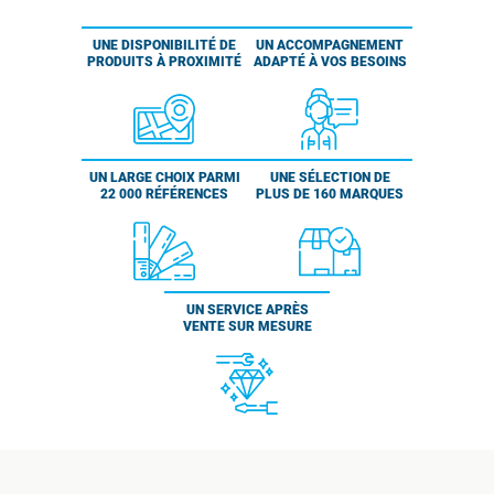
UNE DISPONIBILITÉ DE
UN ACCOMPAGNEMENT
PRODUITS À PROXIMITÉ
ADAPTÉ À VOS BESOINS
UN LARGE CHOIX PARMI
UNE SÉLECTION DE
22 000 RÉFÉRENCES
PLUS DE 160 MARQUES
UN SERVICE APRÈS
VENTE SUR MESURE