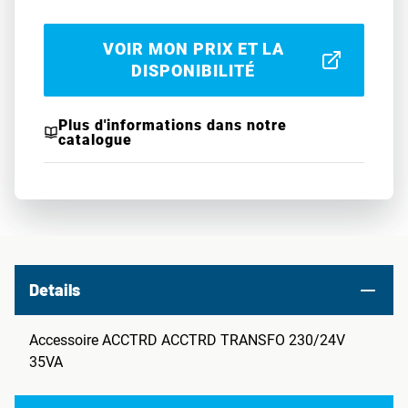
VOIR MON PRIX ET LA
DISPONIBILITÉ
Plus d'informations dans notre
catalogue
Details
Accessoire ACCTRD ACCTRD TRANSFO 230/24V
35VA