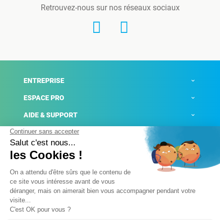
Retrouvez-nous sur nos réseaux sociaux
ENTREPRISE
ESPACE PRO
AIDE & SUPPORT
ACTUALITÉS
Mentions légales
Politique de confidentialité
Gestion des cookies