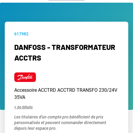
617982
DANFOSS - TRANSFORMATEUR
ACCTRS
Accessoire ACCTRD ACCTRD TRANSFO 230/24V
35VA
+ de détails
Les titulaires d'un compte pro bénéficient de prix
personnalisés et peuvent commander directement
depuis leur espace pro.