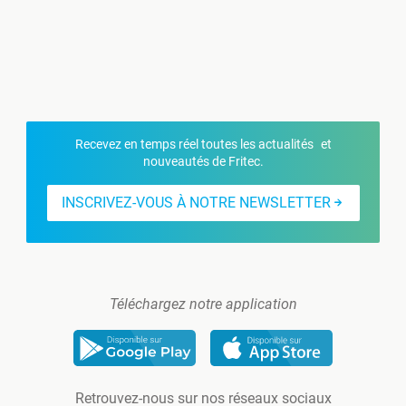
Recevez en temps réel toutes les actualités et
nouveautés de Fritec.
INSCRIVEZ-VOUS À NOTRE NEWSLETTER
Téléchargez notre application
Retrouvez-nous sur nos réseaux sociaux