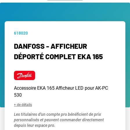
618020
DANFOSS - AFFICHEUR
DÉPORTÉ COMPLET EKA 165
Accessoire EKA 165 Afficheur LED pour AK-PC
530
+ de détails
Les titulaires d'un compte pro bénéficient de prix
personnalisés et peuvent commander directement
depuis leur espace pro.