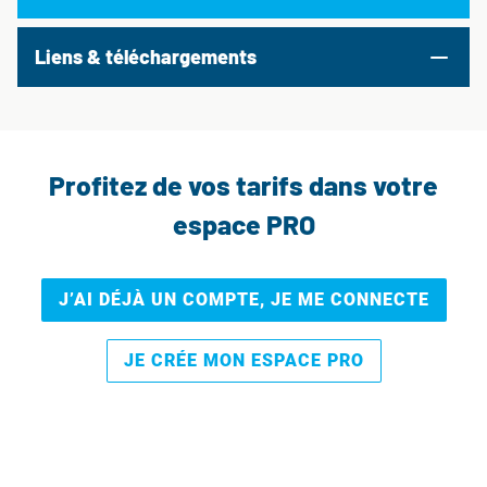
Liens & téléchargements
Profitez de vos tarifs dans votre
espace PRO
J’AI DÉJÀ UN COMPTE, JE ME CONNECTE
JE CRÉE MON ESPACE PRO