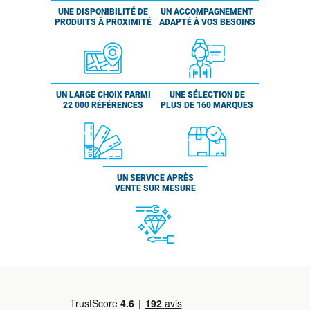
UNE DISPONIBILITÉ DE
UN ACCOMPAGNEMENT
PRODUITS À PROXIMITÉ
ADAPTÉ À VOS BESOINS
UN LARGE CHOIX PARMI
UNE SÉLECTION DE
22 000 RÉFÉRENCES
PLUS DE 160 MARQUES
UN SERVICE APRÈS
VENTE SUR MESURE