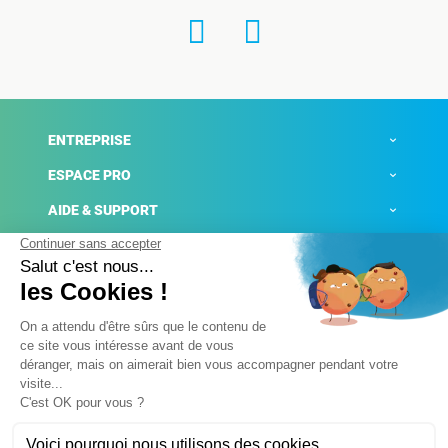
ENTREPRISE
ESPACE PRO
AIDE & SUPPORT
ACTUALITÉS
Mentions légales
Politique de confidentialité
Gestion des cookies