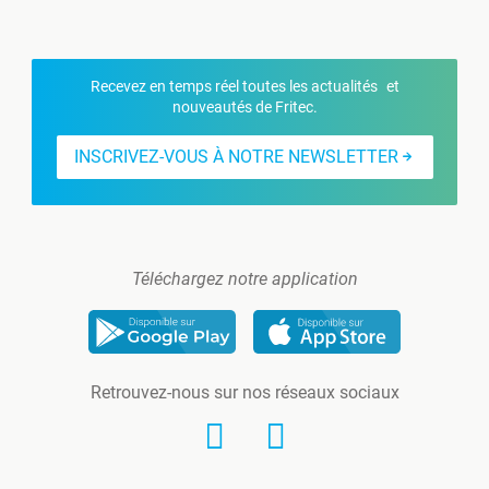
Recevez en temps réel toutes les actualités et
nouveautés de Fritec.
INSCRIVEZ-VOUS À NOTRE NEWSLETTER
Téléchargez notre application
Retrouvez-nous sur nos réseaux sociaux