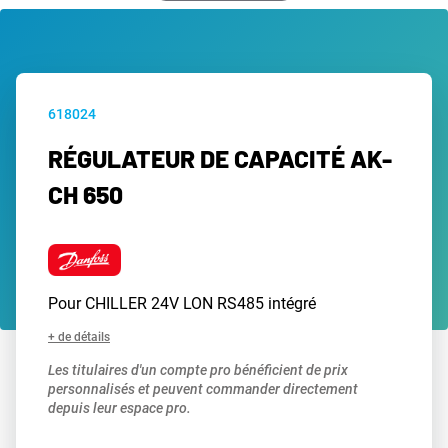
618024
RÉGULATEUR DE CAPACITÉ AK-
CH 650
Pour CHILLER 24V LON RS485 intégré
+ de détails
Les titulaires d'un compte pro bénéficient de prix
personnalisés et peuvent commander directement
depuis leur espace pro.