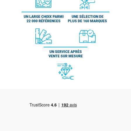
UN LARGE CHOIX PARMI
UNE SÉLECTION DE
22 000 RÉFÉRENCES
PLUS DE 160 MARQUES
UN SERVICE APRÈS
VENTE SUR MESURE