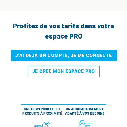
Profitez de vos tarifs dans votre
espace PRO
J’AI DÉJÀ UN COMPTE, JE ME CONNECTE
JE CRÉE MON ESPACE PRO
UNE DISPONIBILITÉ DE
UN ACCOMPAGNEMENT
PRODUITS À PROXIMITÉ
ADAPTÉ À VOS BESOINS