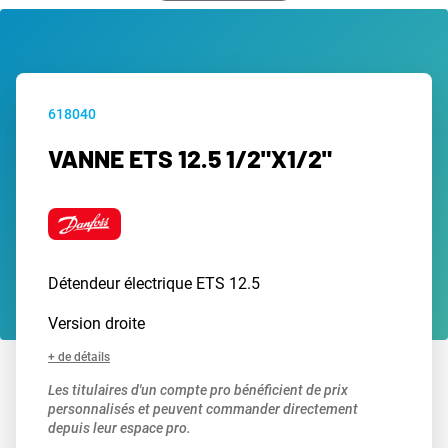
618040
VANNE ETS 12.5 1/2"X1/2"
Détendeur électrique ETS 12.5
Version droite
+ de détails
Les titulaires d'un compte pro bénéficient de prix
personnalisés et peuvent commander directement
depuis leur espace pro.