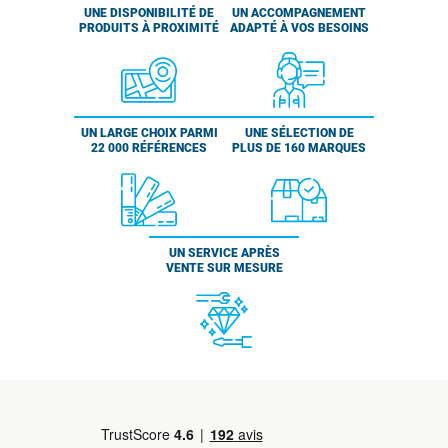
UNE DISPONIBILITÉ DE
UN ACCOMPAGNEMENT
PRODUITS À PROXIMITÉ
ADAPTÉ À VOS BESOINS
UN LARGE CHOIX PARMI
UNE SÉLECTION DE
22 000 RÉFÉRENCES
PLUS DE 160 MARQUES
UN SERVICE APRÈS
VENTE SUR MESURE