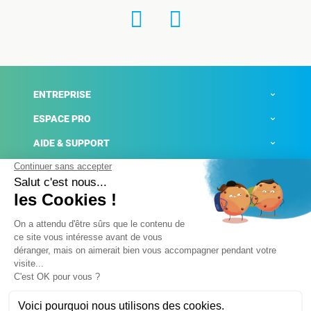
ENTREPRISE
ESPACE PRO
AIDE & SUPPORT
ACTUALITÉS
Mentions légales
Politique de confidentialité
Gestion des cookies