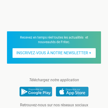
Recevez en temps réel toutes les actualités et
nouveautés de Fritec.
INSCRIVEZ-VOUS À NOTRE NEWSLETTER
Téléchargez notre application
Retrouvez-nous sur nos réseaux sociaux