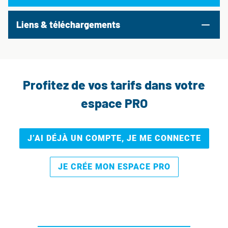
Liens & téléchargements
Profitez de vos tarifs dans votre
espace PRO
J’AI DÉJÀ UN COMPTE, JE ME CONNECTE
JE CRÉE MON ESPACE PRO