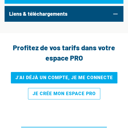
Liens & téléchargements
Profitez de vos tarifs dans votre
espace PRO
J’AI DÉJÀ UN COMPTE, JE ME CONNECTE
JE CRÉE MON ESPACE PRO