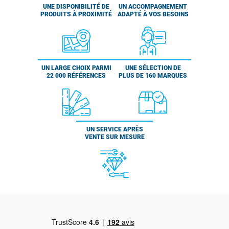
UNE DISPONIBILITÉ DE
UN ACCOMPAGNEMENT
PRODUITS À PROXIMITÉ
ADAPTÉ À VOS BESOINS
UN LARGE CHOIX PARMI
UNE SÉLECTION DE
22 000 RÉFÉRENCES
PLUS DE 160 MARQUES
UN SERVICE APRÈS
VENTE SUR MESURE