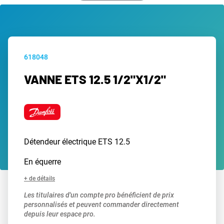
618048
VANNE ETS 12.5 1/2"X1/2"
Détendeur électrique ETS 12.5
En équerre
+ de détails
Les titulaires d'un compte pro bénéficient de prix
personnalisés et peuvent commander directement
depuis leur espace pro.