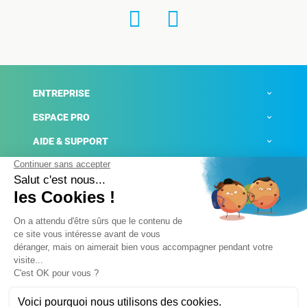
ENTREPRISE
ESPACE PRO
AIDE & SUPPORT
ACTUALITÉS
Mentions légales
Politique de confidentialité
Gestion des cookies