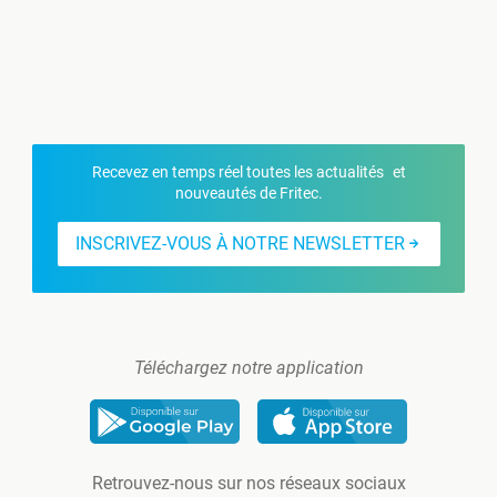
Recevez en temps réel toutes les actualités et
nouveautés de Fritec.
INSCRIVEZ-VOUS À NOTRE NEWSLETTER
Téléchargez notre application
Retrouvez-nous sur nos réseaux sociaux