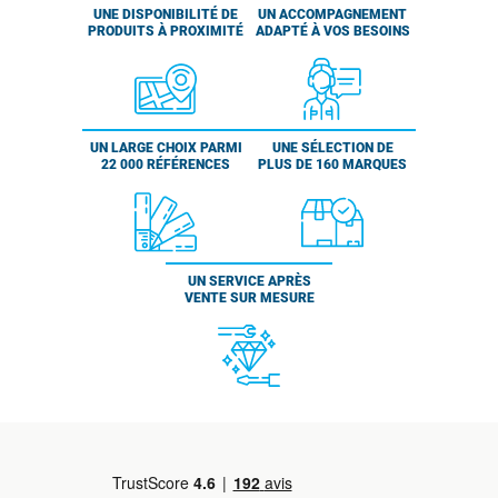
UNE DISPONIBILITÉ DE
UN ACCOMPAGNEMENT
PRODUITS À PROXIMITÉ
ADAPTÉ À VOS BESOINS
UN LARGE CHOIX PARMI
UNE SÉLECTION DE
22 000 RÉFÉRENCES
PLUS DE 160 MARQUES
UN SERVICE APRÈS
VENTE SUR MESURE