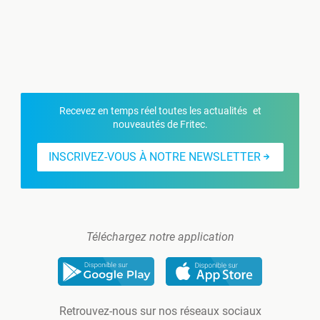
Recevez en temps réel toutes les actualités et
nouveautés de Fritec.
INSCRIVEZ-VOUS À NOTRE NEWSLETTER
Téléchargez notre application
Retrouvez-nous sur nos réseaux sociaux