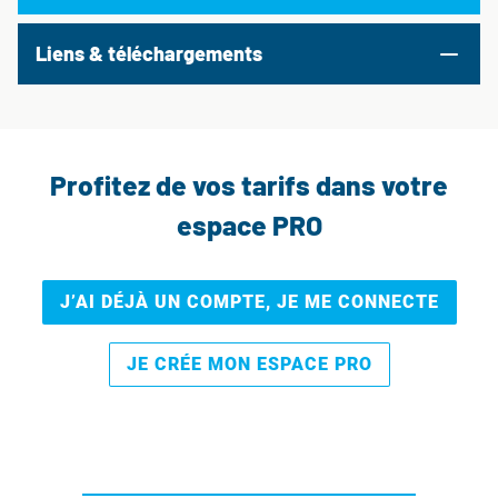
Liens & téléchargements
Profitez de vos tarifs dans votre
espace PRO
J’AI DÉJÀ UN COMPTE, JE ME CONNECTE
JE CRÉE MON ESPACE PRO