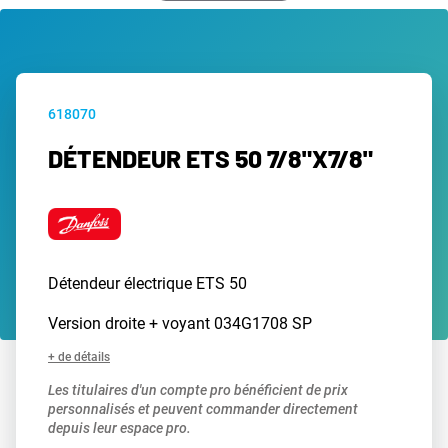
618070
DÉTENDEUR ETS 50 7/8"X7/8"
Détendeur électrique ETS 50
Version droite + voyant 034G1708 SP
+ de détails
Les titulaires d'un compte pro bénéficient de prix
personnalisés et peuvent commander directement
depuis leur espace pro.