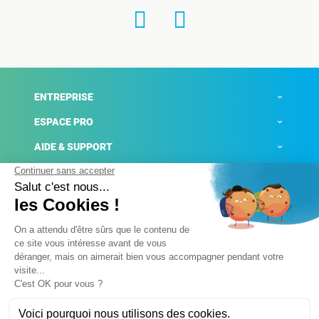
ENTREPRISE
ESPACE PRO
AIDE & SUPPORT
ACTUALITÉS
Mentions légales
Politique de confidentialité
Gestion des cookies