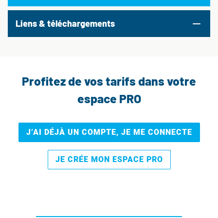
Liens & téléchargements
Profitez de vos tarifs dans votre
espace PRO
J’AI DÉJÀ UN COMPTE, JE ME CONNECTE
JE CRÉE MON ESPACE PRO