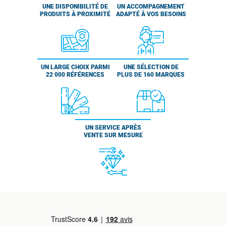
UNE DISPONIBILITÉ DE
UN ACCOMPAGNEMENT
PRODUITS À PROXIMITÉ
ADAPTÉ À VOS BESOINS
UN LARGE CHOIX PARMI
UNE SÉLECTION DE
22 000 RÉFÉRENCES
PLUS DE 160 MARQUES
UN SERVICE APRÈS
VENTE SUR MESURE