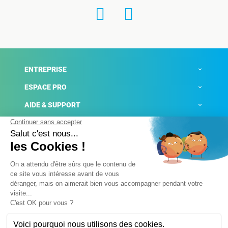
ENTREPRISE
ESPACE PRO
AIDE & SUPPORT
ACTUALITÉS
Mentions légales
Politique de confidentialité
Gestion des cookies