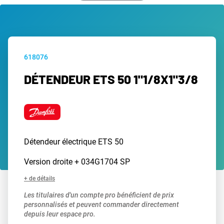
618076
DÉTENDEUR ETS 50 1"1/8X1"3/8
Détendeur électrique ETS 50
Version droite + 034G1704 SP
+ de détails
Les titulaires d'un compte pro bénéficient de prix
personnalisés et peuvent commander directement
depuis leur espace pro.