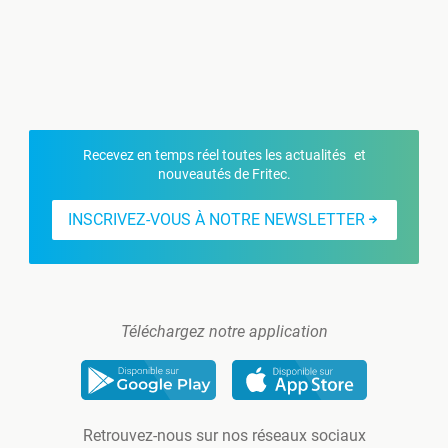
Recevez en temps réel toutes les actualités et
nouveautés de Fritec.
INSCRIVEZ-VOUS À NOTRE NEWSLETTER
Téléchargez notre application
Retrouvez-nous sur nos réseaux sociaux