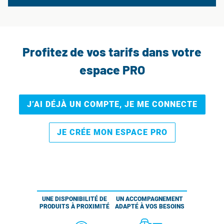
Profitez de vos tarifs dans votre
espace PRO
J’AI DÉJÀ UN COMPTE, JE ME CONNECTE
JE CRÉE MON ESPACE PRO
UNE DISPONIBILITÉ DE
UN ACCOMPAGNEMENT
PRODUITS À PROXIMITÉ
ADAPTÉ À VOS BESOINS