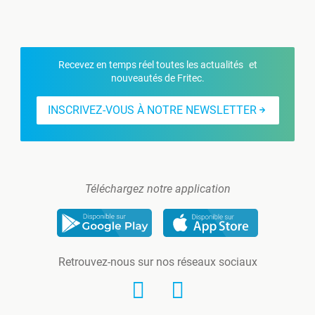
Recevez en temps réel toutes les actualités et
nouveautés de Fritec.
INSCRIVEZ-VOUS À NOTRE NEWSLETTER
Téléchargez notre application
Retrouvez-nous sur nos réseaux sociaux