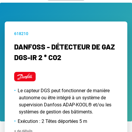
618210
DANFOSS - DÉTECTEUR DE GAZ
DGS-IR 2 * CO2
Le capteur DGS peut fonctionner de manière
autonome ou être intégré à un système de
supervision Danfoss ADAP-KOOL® et/ou les
systèmes de gestion des bâtiments.
Exécution : 2 Têtes déportées 5 m
+ de détails