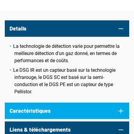
Details
La technologie de détection varie pour permettre la
meilleure détection d'un gaz donné, en termes de
performances et de coûts.
Le DSG IR est un capteur basé sur la technologie
infrarouge, le DGS SC est basé sur la semi-
conduction et le DGS PE est un capteur de type
Pellistor.
Caractéristiques
Liens & téléchargements