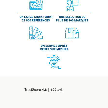
UN LARGE CHOIX PARMI
UNE SÉLECTION DE
22 000 RÉFÉRENCES
PLUS DE 160 MARQUES
UN SERVICE APRÈS
VENTE SUR MESURE