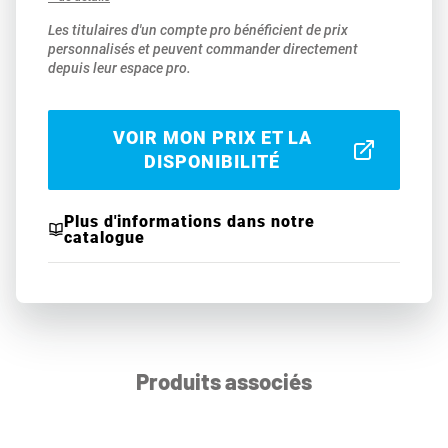
Les titulaires d'un compte pro bénéficient de prix
personnalisés et peuvent commander directement
depuis leur espace pro.
VOIR MON PRIX ET LA
DISPONIBILITÉ
Plus d'informations dans notre
catalogue
Produits associés