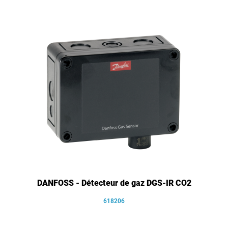
DANFOSS - Détecteur de gaz DGS-IR CO2
618206