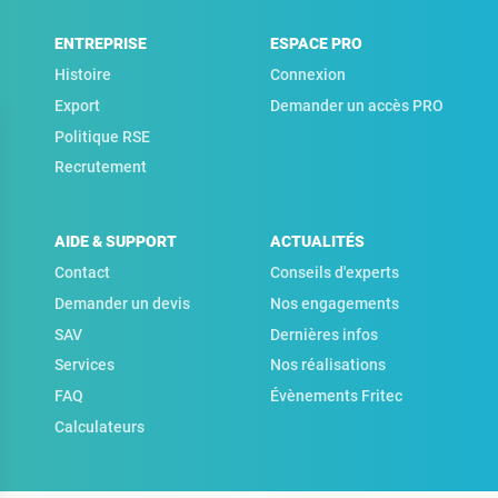
ENTREPRISE
ESPACE PRO
Histoire
Connexion
Export
Demander un accès PRO
Politique RSE
Recrutement
AIDE & SUPPORT
ACTUALITÉS
Contact
Conseils d'experts
Demander un devis
Nos engagements
SAV
Dernières infos
Services
Nos réalisations
FAQ
Évènements Fritec
Calculateurs