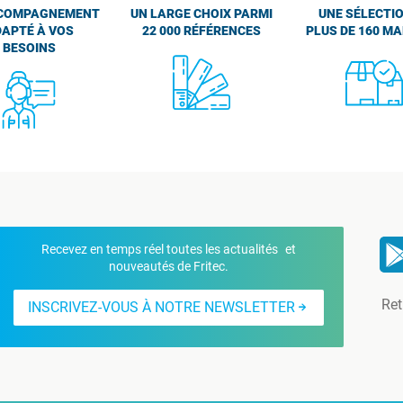
COMPAGNEMENT
UN LARGE CHOIX PARMI
UNE SÉLECTIO
APTÉ À VOS
22 000 RÉFÉRENCES
PLUS DE 160 M
BESOINS
Recevez en temps réel toutes les actualités et
nouveautés de Fritec.
Ret
INSCRIVEZ-VOUS À NOTRE NEWSLETTER