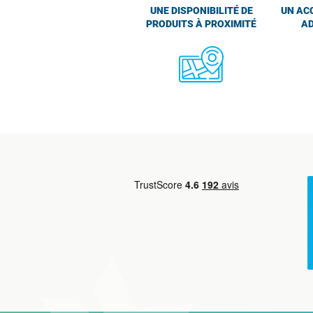
UNE DISPONIBILITÉ DE
UN AC
PRODUITS À PROXIMITÉ
AD