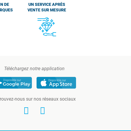
N DE
UN SERVICE APRÈS
ARQUES
VENTE SUR MESURE
Téléchargez notre application
rouvez-nous sur nos réseaux sociaux