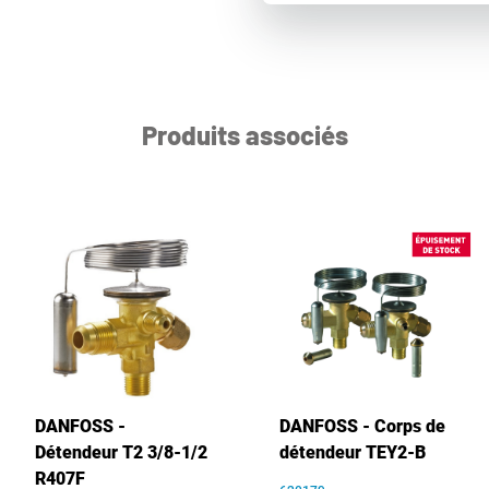
Produits associés
DANFOSS -
DANFOSS - Corps de
Détendeur T2 3/8-1/2
détendeur TEY2-B
R407F