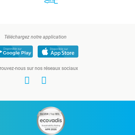
Téléchargez notre application
rouvez-nous sur nos réseaux sociaux