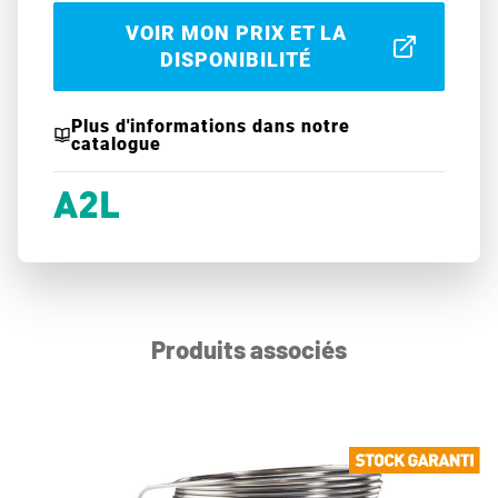
VOIR MON PRIX ET LA
DISPONIBILITÉ
Plus d'informations dans notre
catalogue
Produits associés