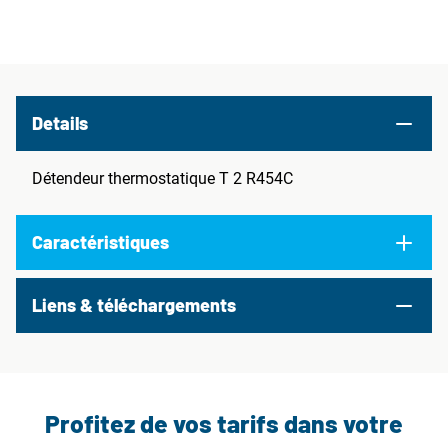
Details
Détendeur thermostatique T 2 R454C
Caractéristiques
Liens & téléchargements
Profitez de vos tarifs dans votre