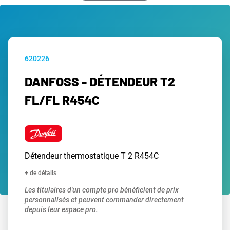
620226
DANFOSS - DÉTENDEUR T2
FL/FL R454C
Détendeur thermostatique T 2 R454C
+ de détails
Les titulaires d'un compte pro bénéficient de prix
personnalisés et peuvent commander directement
depuis leur espace pro.