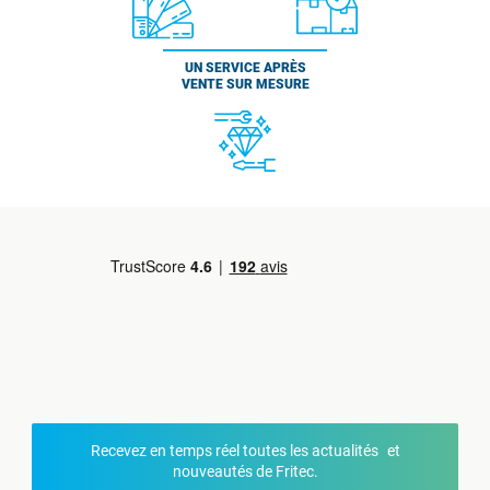
UN SERVICE APRÈS
VENTE SUR MESURE
Recevez en temps réel toutes les actualités et
nouveautés de Fritec.