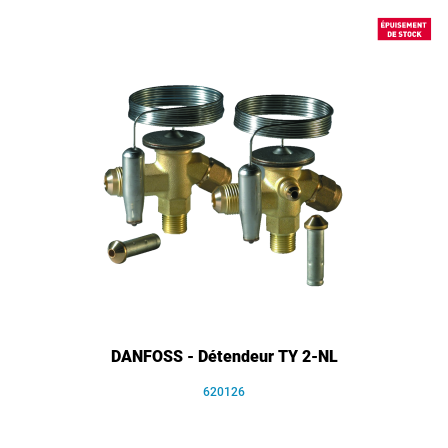
DANFOSS - Détendeur TY 2-NL
620126