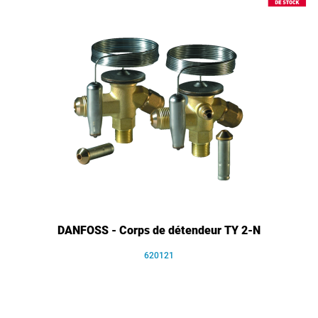
DANFOSS - Corps de détendeur TY 2-N
620121