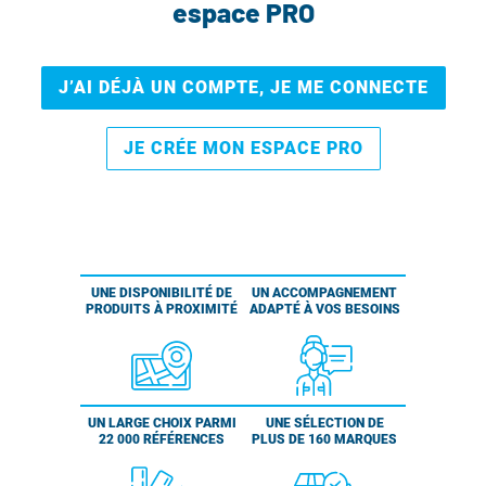
espace PRO
J’AI DÉJÀ UN COMPTE, JE ME CONNECTE
JE CRÉE MON ESPACE PRO
UNE DISPONIBILITÉ DE
UN ACCOMPAGNEMENT
PRODUITS À PROXIMITÉ
ADAPTÉ À VOS BESOINS
UN LARGE CHOIX PARMI
UNE SÉLECTION DE
22 000 RÉFÉRENCES
PLUS DE 160 MARQUES