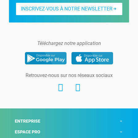
INSCRIVEZ-VOUS À NOTRE NEWSLETTER
Téléchargez notre application
Retrouvez-nous sur nos réseaux sociaux
ENTREPRISE
ESPACE PRO