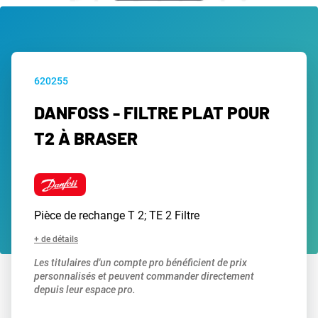
620255
DANFOSS - FILTRE PLAT POUR
T2 À BRASER
Pièce de rechange T 2; TE 2 Filtre
+ de détails
Les titulaires d'un compte pro bénéficient de prix
personnalisés et peuvent commander directement
depuis leur espace pro.