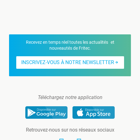
Recevez en temps réel toutes les actualités et
nouveautés de Fritec.
INSCRIVEZ-VOUS À NOTRE NEWSLETTER
Téléchargez notre application
Retrouvez-nous sur nos réseaux sociaux