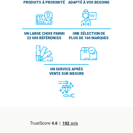
PRODUITS À PROXIMITÉ
ADAPTÉ À VOS BESOINS
UN LARGE CHOIX PARMI
UNE SÉLECTION DE
22 000 RÉFÉRENCES
PLUS DE 160 MARQUES
UN SERVICE APRÈS
VENTE SUR MESURE