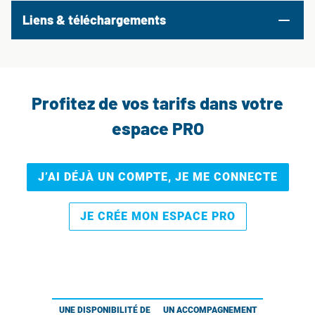
Liens & téléchargements
Profitez de vos tarifs dans votre
espace PRO
J’AI DÉJÀ UN COMPTE, JE ME CONNECTE
JE CRÉE MON ESPACE PRO
UNE DISPONIBILITÉ DE
UN ACCOMPAGNEMENT